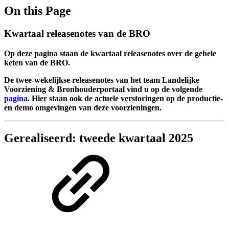
On this Page
Kwartaal releasenotes van de BRO
Op deze pagina staan de kwartaal releasenotes over de gehele
keten van de BRO.
De twee-wekelijkse releasenotes van het team Landelijke
Voorziening & Bronhouderportaal vind u op de volgende
pagina
. Hier staan ook de actuele verstoringen op de productie-
en demo omgevingen van deze voorzieningen.
Gerealiseerd: tweede kwartaal 2025