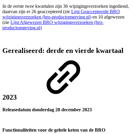
In de eerste twee kwartalen zijn 36 wijzigingsverzoeken ingediend,
daarvan zijn er 26 geaccepteerd (zie
Lijst Geaccepteerde BRO
wijzigingsverzoeken (bro-productomgeving.nl)
en 10 afgewezen
(zie
Lijst Afgewezen BRO wijzigingsverzoeken (bro-
productomgeving.nl)
Gerealiseerd: derde en vierde kwartaal
2023
Releasedatum donderdag 28 december 2023
Functionaliteiten voor de gehele keten van de BRO