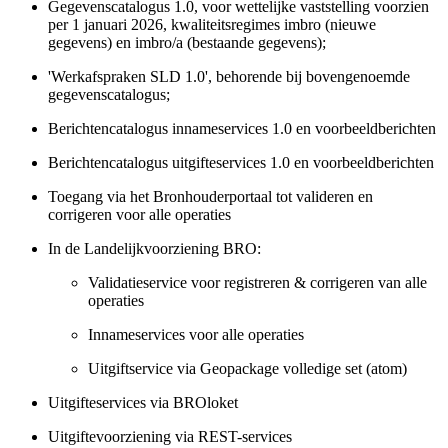
Gegevenscatalogus 1.0, voor wettelijke vaststelling voorzien
per 1 januari 2026, kwaliteitsregimes imbro (nieuwe
gegevens) en imbro/a (bestaande gegevens);
'Werkafspraken SLD 1.0', behorende bij bovengenoemde
gegevenscatalogus;
Berichtencatalogus innameservices 1.0 en voorbeeldberichten
Berichtencatalogus uitgifteservices 1.0 en voorbeeldberichten
Toegang via het Bronhouderportaal tot valideren en
corrigeren voor alle operaties
In de Landelijkvoorziening BRO:
Validatieservice voor registreren & corrigeren van alle
operaties
Innameservices voor alle operaties
Uitgiftservice via Geopackage volledige set (atom)
Uitgifteservices via BROloket
Uitgiftevoorziening via REST-services