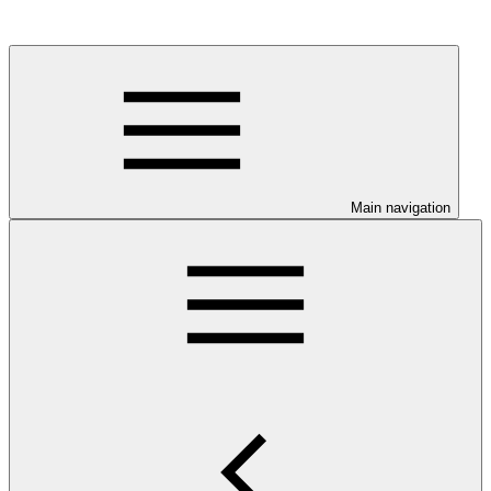
Main navigation