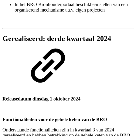
In het BRO Bronhouderportaal beschikbaar stellen van een
organiserend mechanisme t.a.v. eigen projecten
Gerealiseerd: derde kwartaal 2024
Releasedatum dinsdag 1 oktober 2024
Functionaliteiten voor de gehele keten van de BRO
Onderstaande functionaliteiten zijn in kwartaal 3 van 2024
gerealiseerd en hebben betrekking op de gehele keten van de BRO.