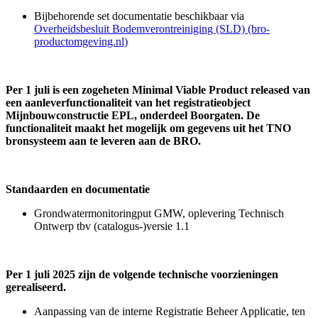
Bijbehorende set documentatie beschikbaar via
Overheidsbesluit Bodemverontreiniging (SLD) (bro-
productomgeving.nl)
Per 1 juli is een zogeheten Minimal Viable Product released van
een aanleverfunctionaliteit van het registratieobject
Mijnbouwconstructie EPL, onderdeel Boorgaten. De
functionaliteit maakt het mogelijk om gegevens uit het TNO
bronsysteem aan te leveren aan de BRO.
Standaarden en documentatie
Grondwatermonitoringput GMW, oplevering Technisch
Ontwerp tbv (catalogus-)versie 1.1
Per 1 juli 2025 zijn de volgende technische voorzieningen
gerealiseerd.
Aanpassing van de interne Registratie Beheer Applicatie, ten