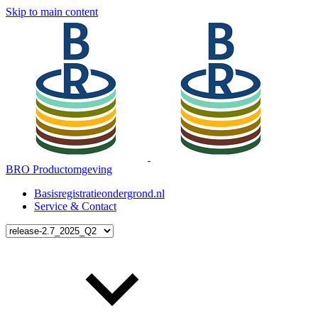
Skip to main content
BRO Productomgeving
Basisregistratieondergrond.nl
Service & Contact