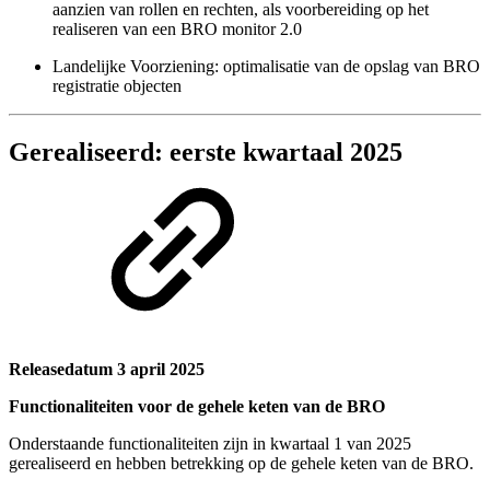
aanzien van rollen en rechten, als voorbereiding op het
realiseren van een BRO monitor 2.0
Landelijke Voorziening: optimalisatie van de opslag van BRO
registratie objecten
Gerealiseerd: eerste kwartaal 2025
Releasedatum 3 april 2025
Functionaliteiten voor de gehele keten van de BRO
Onderstaande functionaliteiten zijn in kwartaal 1 van 2025
gerealiseerd en hebben betrekking op de gehele keten van de BRO.