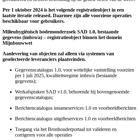
Per 1 oktober 2024 is het volgende registratieobject in een
laatste iteratie released. Daarmee zijn alle voorziene operaties
beschikbaar voor gebruikers.
Milieuhygiënisch bodemonderzoek SAD 1.0, bestaande
gegevens (imbro/a) – registratieobject binnen het domein
Mijnbouwwet
Aanlevering van objecten zal alleen via systemen van
geselecteerde leveranciers plaatsvinden.
Gegevenscatalogus 1.0, voor wettelijke vaststelling voorzien
per 1 juli 2025, kwaliteitsregime imbro/a (bestaande
gegevens);
Werkafspraken SAD v1.0, behorende bij bovengenoemde
gegevenscatalogus;
Berichtencatalogus innameservices 1.0 en voorbeeldberichten
Berichtencatalogus uitgifteservices 1.0 en voorbeeldberichten
Toegang via het Bronhouderportaal tot valideren en
corrigeren voor alle operaties