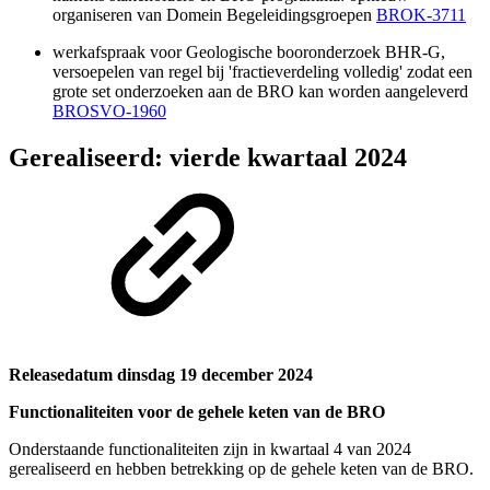
organiseren van Domein Begeleidingsgroepen
BROK-3711
werkafspraak voor Geologische booronderzoek BHR-G,
versoepelen van regel bij 'fractieverdeling volledig' zodat een
grote set onderzoeken aan de BRO kan worden aangeleverd
BROSVO-1960
Gerealiseerd: vierde kwartaal 2024
Releasedatum dinsdag 19 december 2024
Functionaliteiten voor de gehele keten van de BRO
Onderstaande functionaliteiten zijn in kwartaal 4 van 2024
gerealiseerd en hebben betrekking op de gehele keten van de BRO.