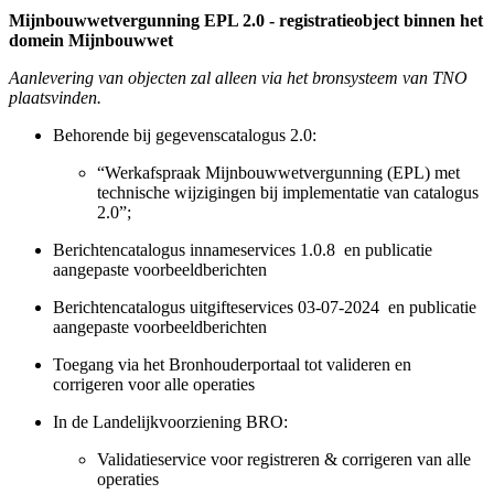
Mijnbouwwetvergunning EPL 2.0 - registratieobject binnen het
domein Mijnbouwwet
Aanlevering van objecten zal alleen via het bronsysteem van TNO
plaatsvinden.
Behorende bij gegevenscatalogus 2.0:
“Werkafspraak Mijnbouwwetvergunning (EPL) met
technische wijzigingen bij implementatie van catalogus
2.0”;
Berichtencatalogus innameservices 1.0.8 en publicatie
aangepaste voorbeeldberichten
Berichtencatalogus uitgifteservices 03-07-2024 en publicatie
aangepaste voorbeeldberichten
Toegang via het Bronhouderportaal tot valideren en
corrigeren voor alle operaties
In de Landelijkvoorziening BRO:
Validatieservice voor registreren & corrigeren van alle
operaties