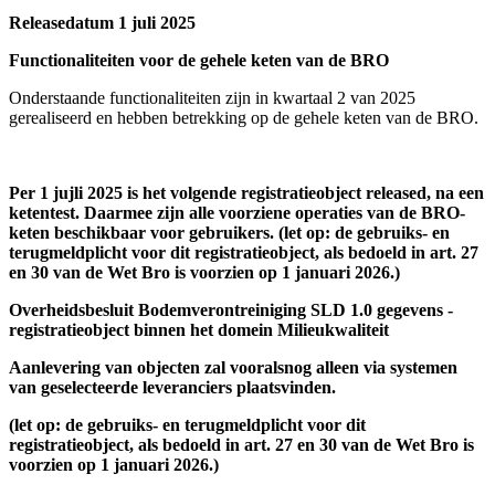
Releasedatum 1 juli 2025
Functionaliteiten voor de gehele keten van de BRO
Onderstaande functionaliteiten zijn in kwartaal 2 van 2025
gerealiseerd en hebben betrekking op de gehele keten van de BRO.
Per 1 jujli 2025 is het volgende registratieobject released, na een
ketentest. Daarmee zijn alle voorziene operaties van de BRO-
keten beschikbaar voor gebruikers. (let op: de gebruiks- en
terugmeldplicht voor dit registratieobject, als bedoeld in art. 27
en 30 van de Wet Bro is voorzien op 1 januari 2026.)
Overheidsbesluit Bodemverontreiniging SLD 1.0 gegevens -
registratieobject binnen het domein Milieukwaliteit
Aanlevering van objecten zal vooralsnog alleen via systemen
van geselecteerde leveranciers plaatsvinden.
(let op: de gebruiks- en terugmeldplicht voor dit
registratieobject, als bedoeld in art. 27 en 30 van de Wet Bro is
voorzien op 1 januari 2026.)