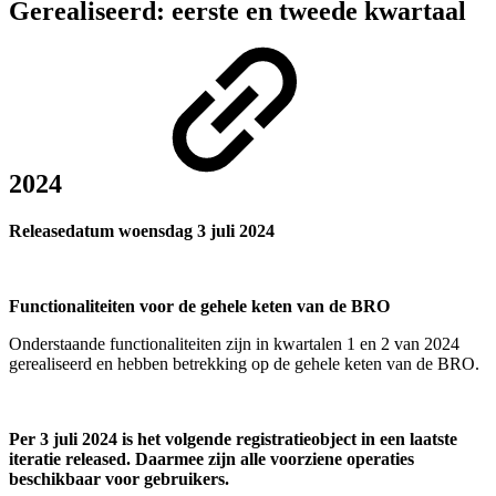
Gerealiseerd: eerste en tweede kwartaal
2024
Releasedatum woensdag 3 juli 2024
Functionaliteiten voor de gehele keten van de BRO
Onderstaande functionaliteiten zijn in kwartalen 1 en 2 van 2024
gerealiseerd en hebben betrekking op de gehele keten van de BRO.
Per 3 juli 2024 is het volgende registratieobject in een laatste
iteratie released. Daarmee zijn alle voorziene operaties
beschikbaar voor gebruikers.