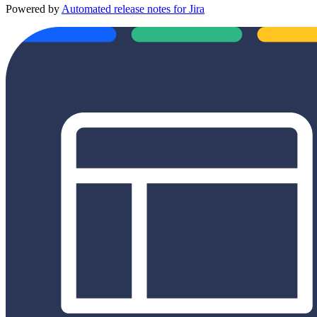
Powered by
Automated release notes for Jira