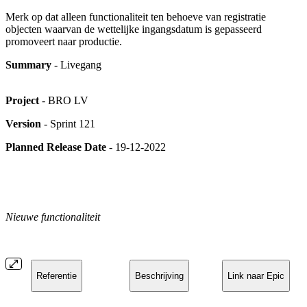
Merk op dat alleen functionaliteit ten behoeve van registratie
objecten waarvan de wettelijke ingangsdatum is gepasseerd
promoveert naar productie.
Summary
- Livegang
Project
- BRO LV
Version
- Sprint 121
Planned Release Date
- 19-12-2022
Nieuwe functionaliteit
Referentie
Beschrijving
Link naar Epic