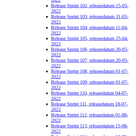
2022
Release Sprint 102, releasedatum 15-03-
2022
Release Sprint 103, releasedatum 31-03-
2022
Release Sprint 104, releasedatum 11-04-
2022
Release Sprint 105, releasedatum 25-04-
2022
Release Sprint 106, releasedatum 20-05-
2022
Release Sprint 107, releasedatum 20-05-
2022
Release Sprint 108, releasedatum 01-07-
2022
Release Sprint 109, releasedatum 01-07-
2022
Release Sprint 110, releasedatum 04-07-
2022
Release Sprint 111, releasedatum 18-07-
2022
Release Sprint 112, releasedatum 01-08-
2022
Release Sprint 113, releasedatum 15-08-
2022