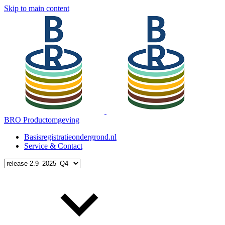
Skip to main content
BRO Productomgeving
Basisregistratieondergrond.nl
Service & Contact