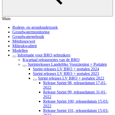
Main
Bodem- en grondonderzoek
Grondwatermonitoring
Grondwatergebruik
Mijnbouwwet
Milieukwaliteit
Modellen
Informatie voor BRO gebruikers
Kwartaal releasenotes van de BRO
Sprintreleases Landelijke Voorziening + Portalen
Sprint releases LV BRO + portalen 2024
Sprint releases LV BRO + portalen 2023
Sprint releases LV BRO + portalen 2022
Release Sprint 98, releasedatum 17-01-
2022
Release Sprint 99, releasedatum 31-01-
2022
Release Sprint 100, releasedatum 15-03-
2022
Release Sprint 101, releasedatum 15-03-