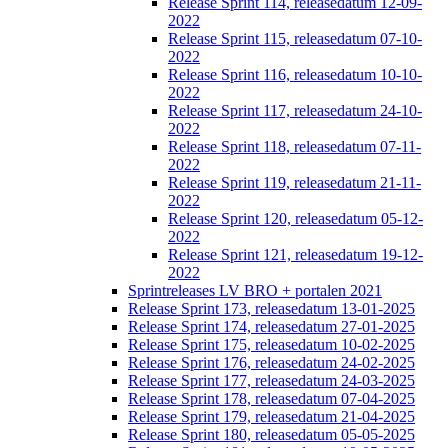
Release Sprint 114, releasedatum 12-09-
2022
Release Sprint 115, releasedatum 07-10-
2022
Release Sprint 116, releasedatum 10-10-
2022
Release Sprint 117, releasedatum 24-10-
2022
Release Sprint 118, releasedatum 07-11-
2022
Release Sprint 119, releasedatum 21-11-
2022
Release Sprint 120, releasedatum 05-12-
2022
Release Sprint 121, releasedatum 19-12-
2022
Sprintreleases LV BRO + portalen 2021
Release Sprint 173, releasedatum 13-01-2025
Release Sprint 174, releasedatum 27-01-2025
Release Sprint 175, releasedatum 10-02-2025
Release Sprint 176, releasedatum 24-02-2025
Release Sprint 177, releasedatum 24-03-2025
Release Sprint 178, releasedatum 07-04-2025
Release Sprint 179, releasedatum 21-04-2025
Release Sprint 180, releasedatum 05-05-2025