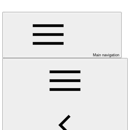
Main navigation