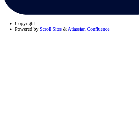
Copyright
Powered by
Scroll Sites
&
Atlassian Confluence