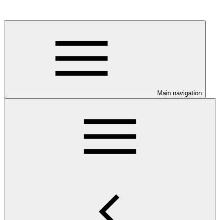
Main navigation