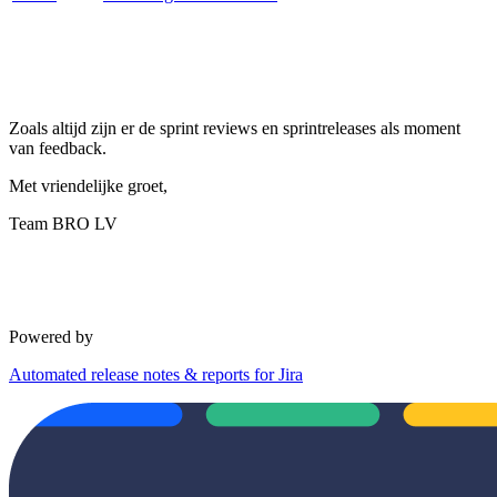
Zoals altijd zijn er de sprint reviews en sprintreleases als moment
van feedback.
Met vriendelijke groet,
Team BRO LV
Powered by
Automated release notes & reports for Jira