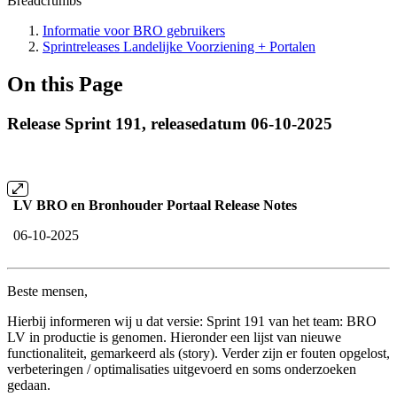
Breadcrumbs
Informatie voor BRO gebruikers
Sprintreleases Landelijke Voorziening + Portalen
On this Page
Release Sprint 191, releasedatum 06-10-2025
LV BRO en Bronhouder Portaal Release Notes
06-10-2025
Beste mensen,
Hierbij informeren wij u dat versie: Sprint 191 van het team: BRO
LV in productie is genomen. Hieronder een lijst van nieuwe
functionaliteit, gemarkeerd als (story). Verder zijn er fouten opgelost,
verbeteringen / optimalisaties uitgevoerd en soms onderzoeken
gedaan.