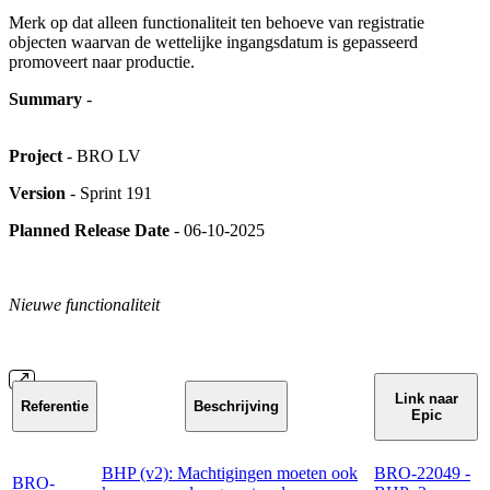
Merk op dat alleen functionaliteit ten behoeve van registratie
objecten waarvan de wettelijke ingangsdatum is gepasseerd
promoveert naar productie.
Summary
-
Project
- BRO LV
Version
- Sprint 191
Planned Release Date
- 06-10-2025
Nieuwe functionaliteit
Link naar
Referentie
Beschrijving
Epic
BHP (v2): Machtigingen moeten ook
BRO-22049 -
BRO-