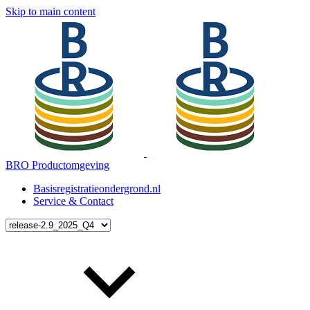
Skip to main content
BRO Productomgeving
Basisregistratieondergrond.nl
Service & Contact