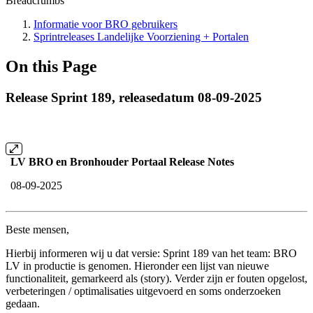
Breadcrumbs
Informatie voor BRO gebruikers
Sprintreleases Landelijke Voorziening + Portalen
On this Page
Release Sprint 189, releasedatum 08-09-2025
LV BRO en Bronhouder Portaal Release Notes
08-09-2025
Beste mensen,
Hierbij informeren wij u dat versie: Sprint 189 van het team: BRO
LV in productie is genomen. Hieronder een lijst van nieuwe
functionaliteit, gemarkeerd als (story). Verder zijn er fouten opgelost,
verbeteringen / optimalisaties uitgevoerd en soms onderzoeken
gedaan.