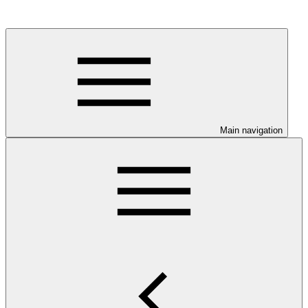
Main navigation