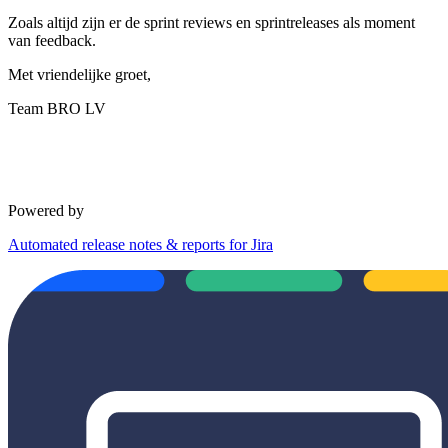
Zoals altijd zijn er de sprint reviews en sprintreleases als moment
van feedback.
Met vriendelijke groet,
Team BRO LV
Powered by
Automated release notes & reports for Jira