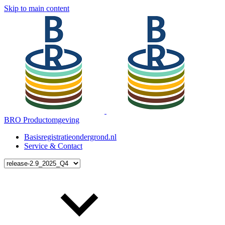
Skip to main content
BRO Productomgeving
Basisregistratieondergrond.nl
Service & Contact