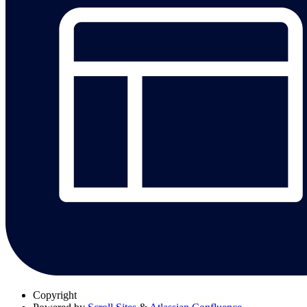
Copyright