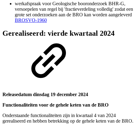
werkafspraak voor Geologische booronderzoek BHR-G,
versoepelen van regel bij 'fractieverdeling volledig' zodat een
grote set onderzoeken aan de BRO kan worden aangeleverd
BROSVO-1960
Gerealiseerd: vierde kwartaal 2024
Releasedatum dinsdag 19 december 2024
Functionaliteiten voor de gehele keten van de BRO
Onderstaande functionaliteiten zijn in kwartaal 4 van 2024
gerealiseerd en hebben betrekking op de gehele keten van de BRO.