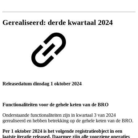
Gerealiseerd: derde kwartaal 2024
Releasedatum dinsdag 1 oktober 2024
Functionaliteiten voor de gehele keten van de BRO
Onderstaande functionaliteiten zijn in kwartaal 3 van 2024
gerealiseerd en hebben betrekking op de gehele keten van de BRO.
Per 1 oktober 2024 is het volgende registratieobject in een
laatste iteratie released. Daarmee zijn alle voorziene operaties