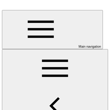
Main navigation