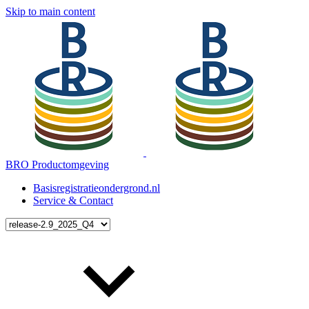
Skip to main content
BRO Productomgeving
Basisregistratieondergrond.nl
Service & Contact