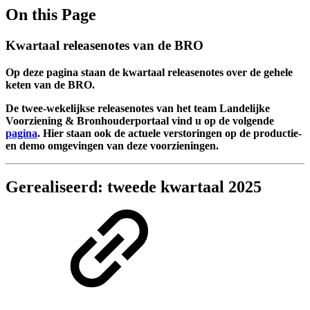
On this Page
Kwartaal releasenotes van de BRO
Op deze pagina staan de kwartaal releasenotes over de gehele
keten van de BRO.
De twee-wekelijkse releasenotes van het team Landelijke
Voorziening & Bronhouderportaal vind u op de volgende
pagina
. Hier staan ook de actuele verstoringen op de productie-
en demo omgevingen van deze voorzieningen.
Gerealiseerd: tweede kwartaal 2025