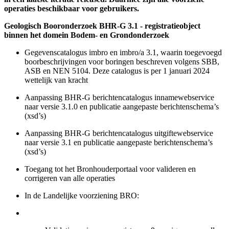
operaties beschikbaar voor gebruikers.
Geologisch Booronderzoek BHR-G 3.1 - registratieobject
binnen het domein Bodem- en Grondonderzoek
Gegevenscatalogus imbro en imbro/a 3.1, waarin toegevoegd
boorbeschrijvingen voor boringen beschreven volgens SBB,
ASB en NEN 5104. Deze catalogus is per 1 januari 2024
wettelijk van kracht
Aanpassing BHR-G berichtencatalogus innamewebservice
naar versie 3.1.0 en publicatie aangepaste berichtenschema’s
(xsd’s)
Aanpassing BHR-G berichtencatalogus uitgiftewebservice
naar versie 3.1 en publicatie aangepaste berichtenschema’s
(xsd’s)
Toegang tot het Bronhouderportaal voor valideren en
corrigeren van alle operaties
In de Landelijke voorziening BRO: