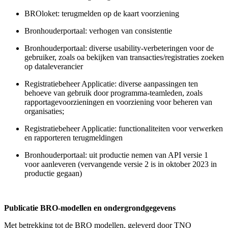
BROloket: terugmelden op de kaart voorziening
Bronhouderportaal: verhogen van consistentie
Bronhouderportaal: diverse usability-verbeteringen voor de
gebruiker, zoals oa bekijken van transacties/registraties zoeken
op dataleverancier
Registratiebeheer Applicatie: diverse aanpassingen ten
behoeve van gebruik door programma-teamleden, zoals
rapportagevoorzieningen en voorziening voor beheren van
organisaties;
Registratiebeheer Applicatie: functionaliteiten voor verwerken
en rapporteren terugmeldingen
Bronhouderportaal: uit productie nemen van API versie 1
voor aanleveren (vervangende versie 2 is in oktober 2023 in
productie gegaan)
Publicatie BRO-modellen en ondergrondgegevens
Met betrekking tot de BRO modellen, geleverd door TNO