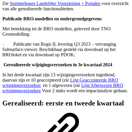
Zie
Sprintreleases Landelijke Voorziening + Portalen
voor overzicht
van alle gerealiseerde functionaliteiten.
Publicatie BRO-modellen en ondergrondgegevens
Met betrekking tot de BRO modellen, geleverd door TNO
Geomodelling:
· Publicatie van Regis II, levering Q3 2023 – vervanging
Subsurface-viewer. Beschikbaar gesteld via download op het
BROloket en via download op PDOK;
Gerealiseerde wijzigingsverzoeken in 3e kwartaal 2024
In het derde kwartaal zijn 13 wijzigingsverzoeken ingediend,
daarvan zijn er 10 geaccepteerd (zie
Lijst Geaccepteerde BRO
wijzigingsverzoeken
en 1 afgewezen (zie
Lijst Afgewezen BRO
wijzigingsverzoeken
Voor 2 stuks wordt een impactanalyse gedaan.
Gerealiseerd: eerste en tweede kwartaal