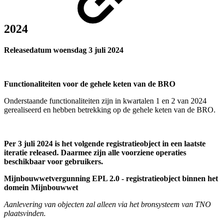
2024
Releasedatum woensdag 3 juli 2024
Functionaliteiten voor de gehele keten van de BRO
Onderstaande functionaliteiten zijn in kwartalen 1 en 2 van 2024
gerealiseerd en hebben betrekking op de gehele keten van de BRO.
Per 3 juli 2024 is het volgende registratieobject in een laatste
iteratie released. Daarmee zijn alle voorziene operaties
beschikbaar voor gebruikers.
Mijnbouwwetvergunning EPL 2.0 - registratieobject binnen het
domein Mijnbouwwet
Aanlevering van objecten zal alleen via het bronsysteem van TNO
plaatsvinden.