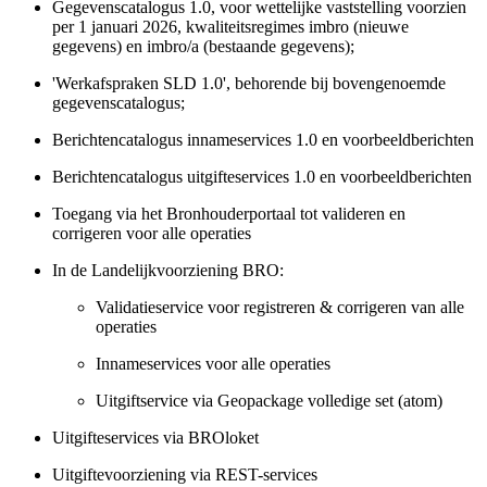
Gegevenscatalogus 1.0, voor wettelijke vaststelling voorzien
per 1 januari 2026, kwaliteitsregimes imbro (nieuwe
gegevens) en imbro/a (bestaande gegevens);
'Werkafspraken SLD 1.0', behorende bij bovengenoemde
gegevenscatalogus;
Berichtencatalogus innameservices 1.0 en voorbeeldberichten
Berichtencatalogus uitgifteservices 1.0 en voorbeeldberichten
Toegang via het Bronhouderportaal tot valideren en
corrigeren voor alle operaties
In de Landelijkvoorziening BRO:
Validatieservice voor registreren & corrigeren van alle
operaties
Innameservices voor alle operaties
Uitgiftservice via Geopackage volledige set (atom)
Uitgifteservices via BROloket
Uitgiftevoorziening via REST-services