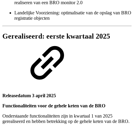
realiseren van een BRO monitor 2.0
Landelijke Voorziening: optimalisatie van de opslag van BRO
registratie objecten
Gerealiseerd: eerste kwartaal 2025
Releasedatum 3 april 2025
Functionaliteiten voor de gehele keten van de BRO
Onderstaande functionaliteiten zijn in kwartaal 1 van 2025
gerealiseerd en hebben betrekking op de gehele keten van de BRO.