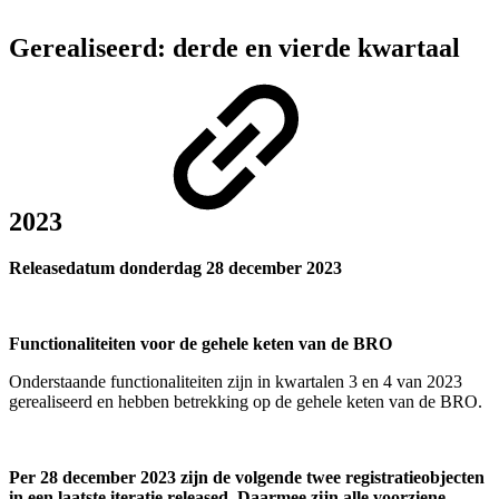
Gerealiseerd: derde en vierde kwartaal
2023
Releasedatum donderdag 28 december 2023
Functionaliteiten voor de gehele keten van de BRO
Onderstaande functionaliteiten zijn in kwartalen 3 en 4 van 2023
gerealiseerd en hebben betrekking op de gehele keten van de BRO.
Per 28 december 2023 zijn de volgende twee registratieobjecten
in een laatste iteratie released. Daarmee zijn alle voorziene