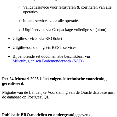
Validatieservice voor registreren & corrigeren van alle
operaties
Innameservices voor alle operaties
Uitgiftservice via Geopackage volledige set (atom)
Uitgifteservices via BROloket
Uitgiftevoorziening via REST-services
Bijbehorende set documentatie beschikbaar via
Milieuhygiënisch Bodemonderzoek (SAD)
Per 24 februari 2025 is het volgende technische voorziening
gerealiseerd.
Migratie van de Landelijke Voorziening van de Oracle database naar
de database op PostgresSQL.
Publicatie BRO-modellen en ondergrondgegevens