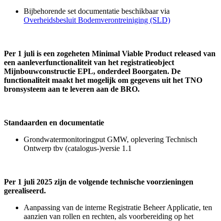
Bijbehorende set documentatie beschikbaar via
Overheidsbesluit Bodemverontreiniging (SLD)
Per 1 juli is een zogeheten Minimal Viable Product released van
een aanleverfunctionaliteit van het registratieobject
Mijnbouwconstructie EPL, onderdeel Boorgaten. De
functionaliteit maakt het mogelijk om gegevens uit het TNO
bronsysteem aan te leveren aan de BRO.
Standaarden en documentatie
Grondwatermonitoringput GMW, oplevering Technisch
Ontwerp tbv (catalogus-)versie 1.1
Per 1 juli 2025 zijn de volgende technische voorzieningen
gerealiseerd.
Aanpassing van de interne Registratie Beheer Applicatie, ten
aanzien van rollen en rechten, als voorbereiding op het