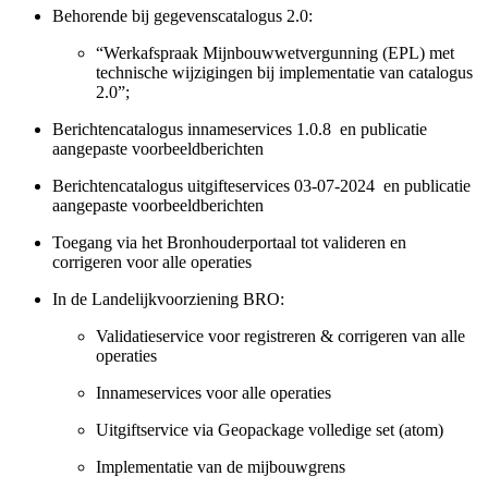
Behorende bij gegevenscatalogus 2.0:
“Werkafspraak Mijnbouwwetvergunning (EPL) met
technische wijzigingen bij implementatie van catalogus
2.0”;
Berichtencatalogus innameservices 1.0.8 en publicatie
aangepaste voorbeeldberichten
Berichtencatalogus uitgifteservices 03-07-2024 en publicatie
aangepaste voorbeeldberichten
Toegang via het Bronhouderportaal tot valideren en
corrigeren voor alle operaties
In de Landelijkvoorziening BRO:
Validatieservice voor registreren & corrigeren van alle
operaties
Innameservices voor alle operaties
Uitgiftservice via Geopackage volledige set (atom)
Implementatie van de mijbouwgrens