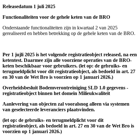
Releasedatum 1 juli 2025
Functionaliteiten voor de gehele keten van de BRO
Onderstaande functionaliteiten zijn in kwartaal 2 van 2025
gerealiseerd en hebben betrekking op de gehele keten van de BRO.
Per 1 jujli 2025 is het volgende registratieobject released, na een
ketentest. Daarmee zijn alle voorziene operaties van de BRO-
keten beschikbaar voor gebruikers. (let op: de gebruiks- en
terugmeldplicht voor dit registratieobject, als bedoeld in art. 27
en 30 van de Wet Bro is voorzien op 1 januari 2026.)
Overheidsbesluit Bodemverontreiniging SLD 1.0 gegevens -
registratieobject binnen het domein Milieukwaliteit
Aanlevering van objecten zal vooralsnog alleen via systemen
van geselecteerde leveranciers plaatsvinden.
(let op: de gebruiks- en terugmeldplicht voor dit
registratieobject, als bedoeld in art. 27 en 30 van de Wet Bro is
voorzien op 1 januari 2026.)