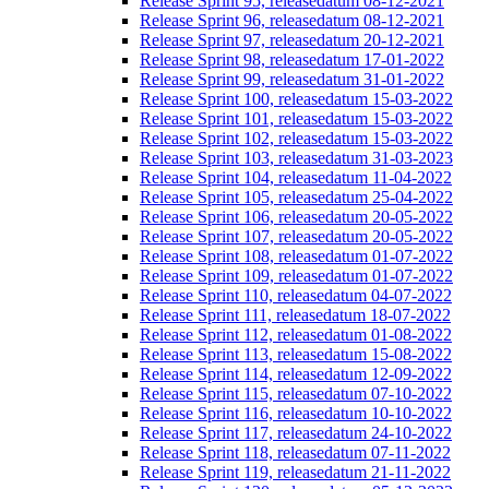
Release Sprint 95, releasedatum 08-12-2021
Release Sprint 96, releasedatum 08-12-2021
Release Sprint 97, releasedatum 20-12-2021
Release Sprint 98, releasedatum 17-01-2022
Release Sprint 99, releasedatum 31-01-2022
Release Sprint 100, releasedatum 15-03-2022
Release Sprint 101, releasedatum 15-03-2022
Release Sprint 102, releasedatum 15-03-2022
Release Sprint 103, releasedatum 31-03-2023
Release Sprint 104, releasedatum 11-04-2022
Release Sprint 105, releasedatum 25-04-2022
Release Sprint 106, releasedatum 20-05-2022
Release Sprint 107, releasedatum 20-05-2022
Release Sprint 108, releasedatum 01-07-2022
Release Sprint 109, releasedatum 01-07-2022
Release Sprint 110, releasedatum 04-07-2022
Release Sprint 111, releasedatum 18-07-2022
Release Sprint 112, releasedatum 01-08-2022
Release Sprint 113, releasedatum 15-08-2022
Release Sprint 114, releasedatum 12-09-2022
Release Sprint 115, releasedatum 07-10-2022
Release Sprint 116, releasedatum 10-10-2022
Release Sprint 117, releasedatum 24-10-2022
Release Sprint 118, releasedatum 07-11-2022
Release Sprint 119, releasedatum 21-11-2022