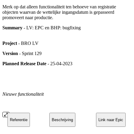
Merk op dat alleen functionaliteit ten behoeve van registratie
objecten waarvan de wettelijke ingangsdatum is gepasseerd
promoveert naar productie.
Summary
- LV: EPC en BHP: bugfixing
Project
- BRO LV
Version
- Sprint 129
Planned Release Date
- 25-04-2023
Nieuwe functionaliteit
Referentie
Beschrijving
Link naar Epic