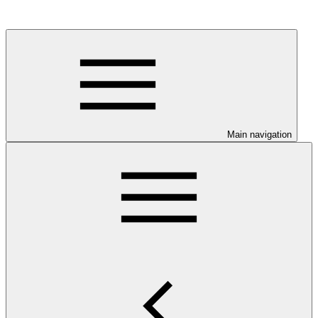
Main navigation