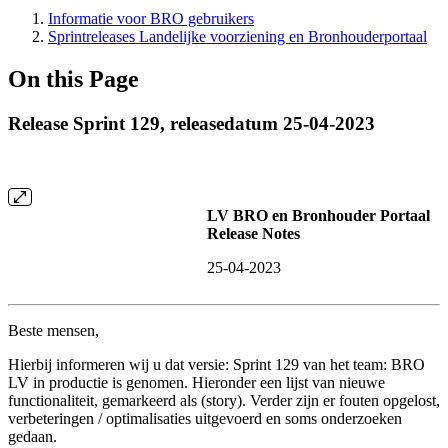
Informatie voor BRO gebruikers
Sprintreleases Landelijke voorziening en Bronhouderportaal
On this Page
Release Sprint 129, releasedatum 25-04-2023
LV BRO en Bronhouder Portaal
Release Notes
25-04-2023
Beste mensen,
Hierbij informeren wij u dat versie: Sprint 129 van het team: BRO
LV in productie is genomen. Hieronder een lijst van nieuwe
functionaliteit, gemarkeerd als (story). Verder zijn er fouten opgelost,
verbeteringen / optimalisaties uitgevoerd en soms onderzoeken
gedaan.