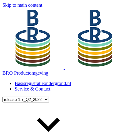
Skip to main content
BRO Productomgeving
Basisregistratieondergrond.nl
Service & Contact