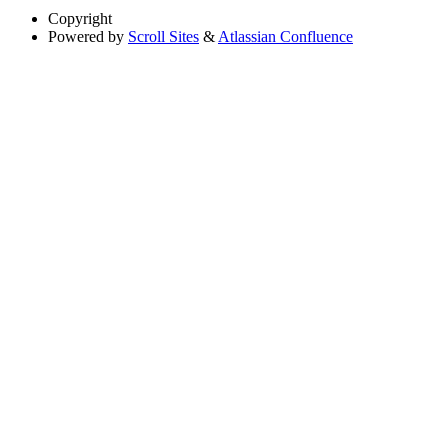
Copyright
Powered by
Scroll Sites
&
Atlassian Confluence