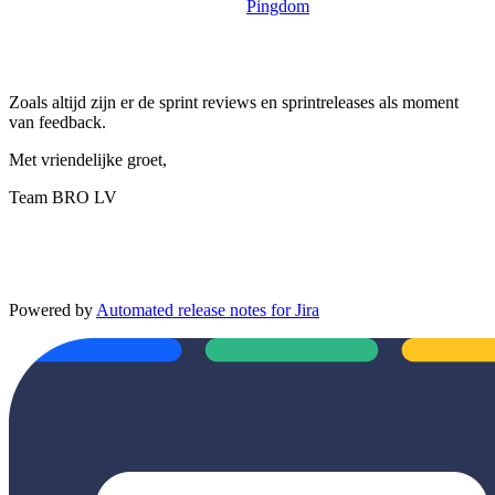
Pingdom
Zoals altijd zijn er de sprint reviews en sprintreleases als moment
van feedback.
Met vriendelijke groet,
Team BRO LV
Powered by
Automated release notes for Jira