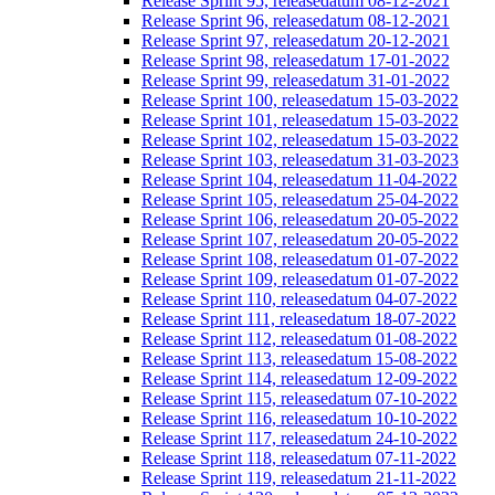
Release Sprint 95, releasedatum 08-12-2021
Release Sprint 96, releasedatum 08-12-2021
Release Sprint 97, releasedatum 20-12-2021
Release Sprint 98, releasedatum 17-01-2022
Release Sprint 99, releasedatum 31-01-2022
Release Sprint 100, releasedatum 15-03-2022
Release Sprint 101, releasedatum 15-03-2022
Release Sprint 102, releasedatum 15-03-2022
Release Sprint 103, releasedatum 31-03-2023
Release Sprint 104, releasedatum 11-04-2022
Release Sprint 105, releasedatum 25-04-2022
Release Sprint 106, releasedatum 20-05-2022
Release Sprint 107, releasedatum 20-05-2022
Release Sprint 108, releasedatum 01-07-2022
Release Sprint 109, releasedatum 01-07-2022
Release Sprint 110, releasedatum 04-07-2022
Release Sprint 111, releasedatum 18-07-2022
Release Sprint 112, releasedatum 01-08-2022
Release Sprint 113, releasedatum 15-08-2022
Release Sprint 114, releasedatum 12-09-2022
Release Sprint 115, releasedatum 07-10-2022
Release Sprint 116, releasedatum 10-10-2022
Release Sprint 117, releasedatum 24-10-2022
Release Sprint 118, releasedatum 07-11-2022
Release Sprint 119, releasedatum 21-11-2022