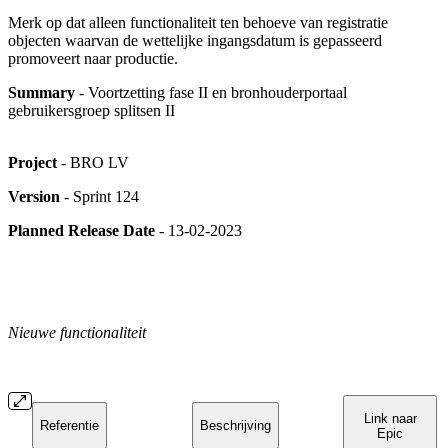
Merk op dat alleen functionaliteit ten behoeve van registratie
objecten waarvan de wettelijke ingangsdatum is gepasseerd
promoveert naar productie.
Summary
- Voortzetting fase II en bronhouderportaal
gebruikersgroep splitsen II
Project
- BRO LV
Version
- Sprint 124
Planned Release Date
- 13-02-2023
Nieuwe functionaliteit
Link naar
Referentie
Beschrijving
Epic