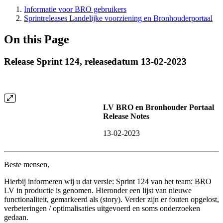
Informatie voor BRO gebruikers
Sprintreleases Landelijke voorziening en Bronhouderportaal
On this Page
Release Sprint 124, releasedatum 13-02-2023
LV BRO en Bronhouder Portaal
Release Notes
13-02-2023
Beste mensen,
Hierbij informeren wij u dat versie: Sprint 124 van het team: BRO
LV in productie is genomen. Hieronder een lijst van nieuwe
functionaliteit, gemarkeerd als (story). Verder zijn er fouten opgelost,
verbeteringen / optimalisaties uitgevoerd en soms onderzoeken
gedaan.