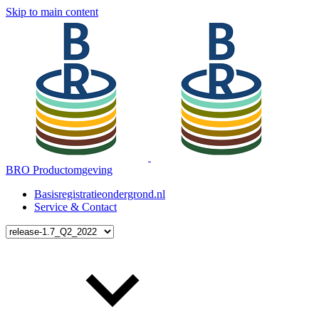
Skip to main content
BRO Productomgeving
Basisregistratieondergrond.nl
Service & Contact