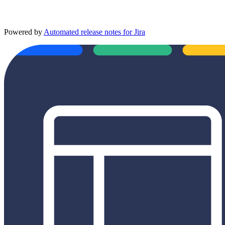
Powered by
Automated release notes for Jira