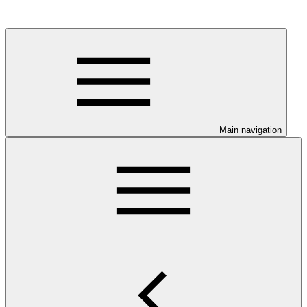
Main navigation