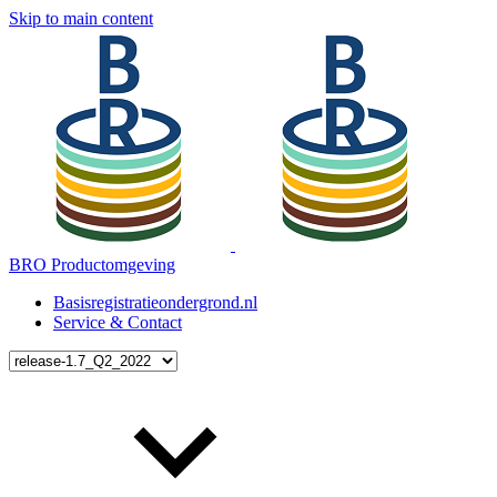
Skip to main content
BRO Productomgeving
Basisregistratieondergrond.nl
Service & Contact