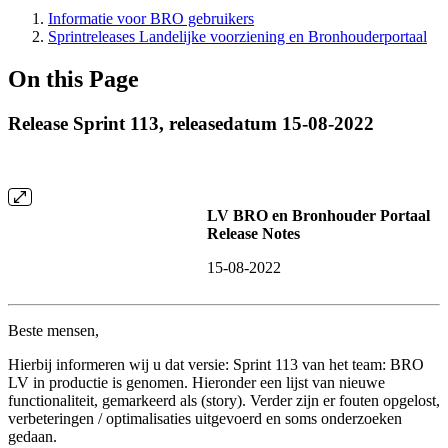
Informatie voor BRO gebruikers
Sprintreleases Landelijke voorziening en Bronhouderportaal
On this Page
Release Sprint 113, releasedatum 15-08-2022
LV BRO en Bronhouder Portaal
Release Notes
15-08-2022
Beste mensen,
Hierbij informeren wij u dat versie: Sprint 113 van het team: BRO
LV in productie is genomen. Hieronder een lijst van nieuwe
functionaliteit, gemarkeerd als (story). Verder zijn er fouten opgelost,
verbeteringen / optimalisaties uitgevoerd en soms onderzoeken
gedaan.