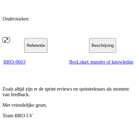
Onderzoeken
Referentie
Beschrijving
BRO-9603
BroLoket: transfer of knowledge
Zoals altijd zijn er de sprint reviews en sprintreleases als moment
van feedback.
Met vriendelijke groet,
Team BRO LV