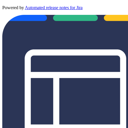
Powered by
Automated release notes for Jira