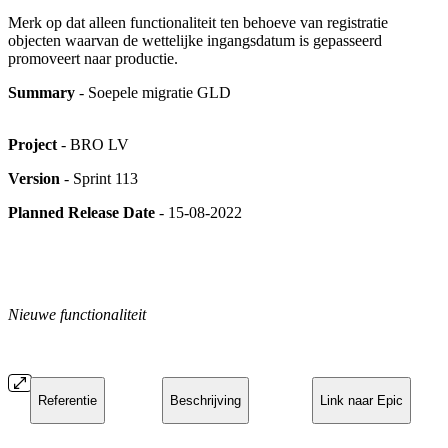
Merk op dat alleen functionaliteit ten behoeve van registratie
objecten waarvan de wettelijke ingangsdatum is gepasseerd
promoveert naar productie.
Summary
- Soepele migratie GLD
Project
- BRO LV
Version
- Sprint 113
Planned Release Date
- 15-08-2022
Nieuwe functionaliteit
Referentie
Beschrijving
Link naar Epic