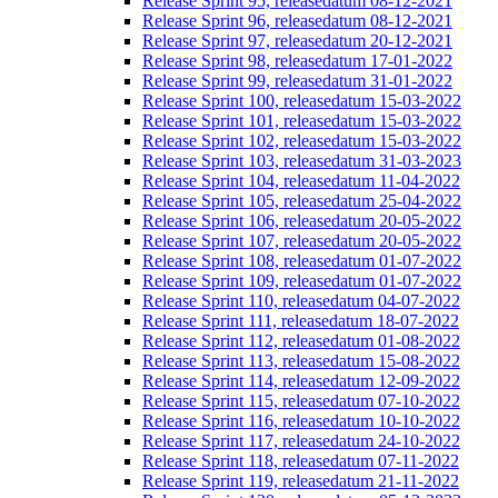
Release Sprint 95, releasedatum 08-12-2021
Release Sprint 96, releasedatum 08-12-2021
Release Sprint 97, releasedatum 20-12-2021
Release Sprint 98, releasedatum 17-01-2022
Release Sprint 99, releasedatum 31-01-2022
Release Sprint 100, releasedatum 15-03-2022
Release Sprint 101, releasedatum 15-03-2022
Release Sprint 102, releasedatum 15-03-2022
Release Sprint 103, releasedatum 31-03-2023
Release Sprint 104, releasedatum 11-04-2022
Release Sprint 105, releasedatum 25-04-2022
Release Sprint 106, releasedatum 20-05-2022
Release Sprint 107, releasedatum 20-05-2022
Release Sprint 108, releasedatum 01-07-2022
Release Sprint 109, releasedatum 01-07-2022
Release Sprint 110, releasedatum 04-07-2022
Release Sprint 111, releasedatum 18-07-2022
Release Sprint 112, releasedatum 01-08-2022
Release Sprint 113, releasedatum 15-08-2022
Release Sprint 114, releasedatum 12-09-2022
Release Sprint 115, releasedatum 07-10-2022
Release Sprint 116, releasedatum 10-10-2022
Release Sprint 117, releasedatum 24-10-2022
Release Sprint 118, releasedatum 07-11-2022
Release Sprint 119, releasedatum 21-11-2022