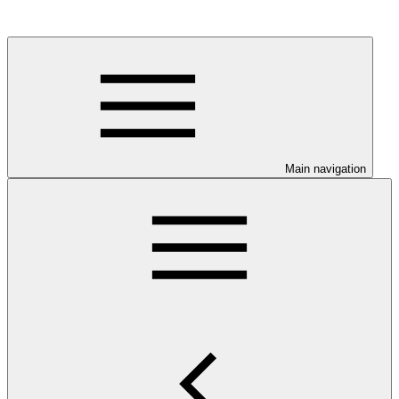
Main navigation