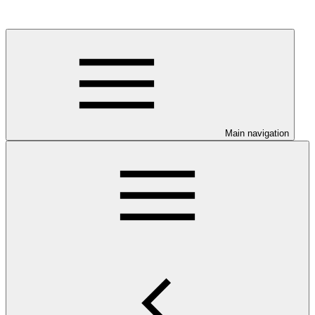
Main navigation