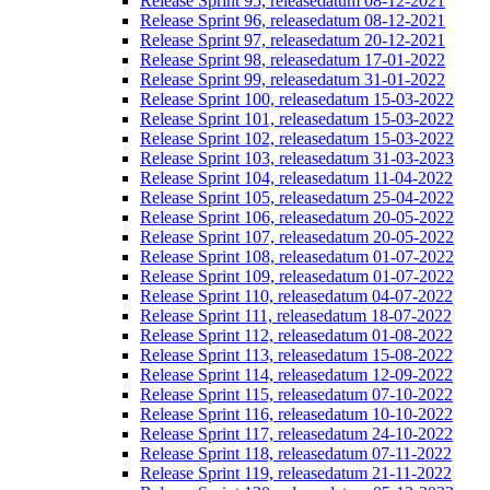
Release Sprint 95, releasedatum 08-12-2021
Release Sprint 96, releasedatum 08-12-2021
Release Sprint 97, releasedatum 20-12-2021
Release Sprint 98, releasedatum 17-01-2022
Release Sprint 99, releasedatum 31-01-2022
Release Sprint 100, releasedatum 15-03-2022
Release Sprint 101, releasedatum 15-03-2022
Release Sprint 102, releasedatum 15-03-2022
Release Sprint 103, releasedatum 31-03-2023
Release Sprint 104, releasedatum 11-04-2022
Release Sprint 105, releasedatum 25-04-2022
Release Sprint 106, releasedatum 20-05-2022
Release Sprint 107, releasedatum 20-05-2022
Release Sprint 108, releasedatum 01-07-2022
Release Sprint 109, releasedatum 01-07-2022
Release Sprint 110, releasedatum 04-07-2022
Release Sprint 111, releasedatum 18-07-2022
Release Sprint 112, releasedatum 01-08-2022
Release Sprint 113, releasedatum 15-08-2022
Release Sprint 114, releasedatum 12-09-2022
Release Sprint 115, releasedatum 07-10-2022
Release Sprint 116, releasedatum 10-10-2022
Release Sprint 117, releasedatum 24-10-2022
Release Sprint 118, releasedatum 07-11-2022
Release Sprint 119, releasedatum 21-11-2022