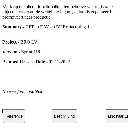
Merk op dat alleen functionaliteit ten behoeve van registratie
objecten waarvan de wettelijke ingangsdatum is gepasseerd
promoveert naar productie.
Summary
- CPT in EAV en BHP refactoring 1
Project
- BRO LV
Version
- Sprint 118
Planned Release Date
- 07-11-2022
Nieuwe functionaliteit
Referentie
Beschrijving
Link naar Ep