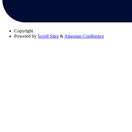
Copyright
Powered by
Scroll Sites
&
Atlassian Confluence