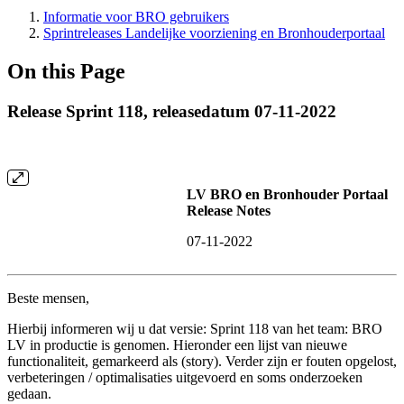
Informatie voor BRO gebruikers
Sprintreleases Landelijke voorziening en Bronhouderportaal
On this Page
Release Sprint 118, releasedatum 07-11-2022
LV BRO en Bronhouder Portaal
Release Notes
07-11-2022
Beste mensen,
Hierbij informeren wij u dat versie: Sprint 118 van het team: BRO
LV in productie is genomen. Hieronder een lijst van nieuwe
functionaliteit, gemarkeerd als (story). Verder zijn er fouten opgelost,
verbeteringen / optimalisaties uitgevoerd en soms onderzoeken
gedaan.