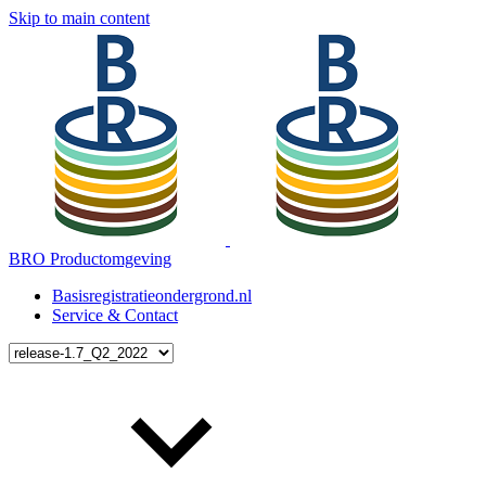
Skip to main content
BRO Productomgeving
Basisregistratieondergrond.nl
Service & Contact