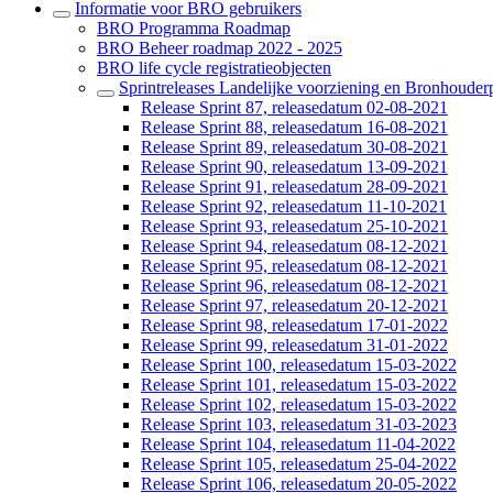
Informatie voor BRO gebruikers
BRO Programma Roadmap
BRO Beheer roadmap 2022 - 2025
BRO life cycle registratieobjecten
Sprintreleases Landelijke voorziening en Bronhouderp
Release Sprint 87, releasedatum 02-08-2021
Release Sprint 88, releasedatum 16-08-2021
Release Sprint 89, releasedatum 30-08-2021
Release Sprint 90, releasedatum 13-09-2021
Release Sprint 91, releasedatum 28-09-2021
Release Sprint 92, releasedatum 11-10-2021
Release Sprint 93, releasedatum 25-10-2021
Release Sprint 94, releasedatum 08-12-2021
Release Sprint 95, releasedatum 08-12-2021
Release Sprint 96, releasedatum 08-12-2021
Release Sprint 97, releasedatum 20-12-2021
Release Sprint 98, releasedatum 17-01-2022
Release Sprint 99, releasedatum 31-01-2022
Release Sprint 100, releasedatum 15-03-2022
Release Sprint 101, releasedatum 15-03-2022
Release Sprint 102, releasedatum 15-03-2022
Release Sprint 103, releasedatum 31-03-2023
Release Sprint 104, releasedatum 11-04-2022
Release Sprint 105, releasedatum 25-04-2022
Release Sprint 106, releasedatum 20-05-2022