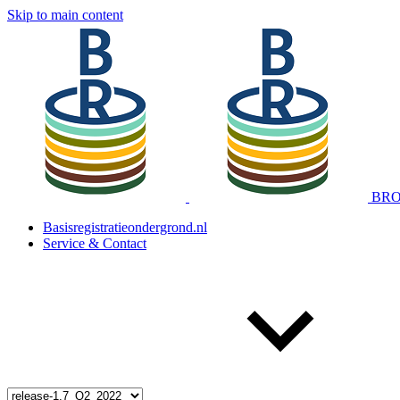
Skip to main content
BRO 
Basisregistratieondergrond.nl
Service & Contact