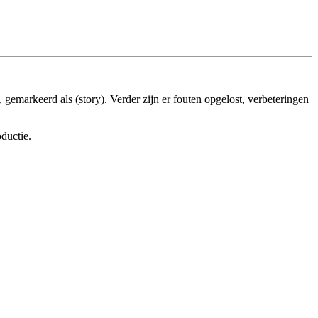
 gemarkeerd als (story). Verder zijn er fouten opgelost, verbeteringen
ductie.