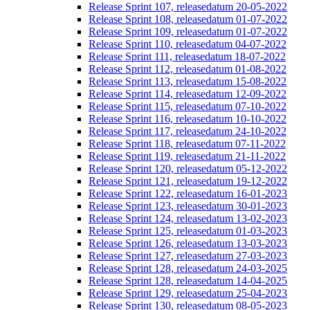
Release Sprint 107, releasedatum 20-05-2022
Release Sprint 108, releasedatum 01-07-2022
Release Sprint 109, releasedatum 01-07-2022
Release Sprint 110, releasedatum 04-07-2022
Release Sprint 111, releasedatum 18-07-2022
Release Sprint 112, releasedatum 01-08-2022
Release Sprint 113, releasedatum 15-08-2022
Release Sprint 114, releasedatum 12-09-2022
Release Sprint 115, releasedatum 07-10-2022
Release Sprint 116, releasedatum 10-10-2022
Release Sprint 117, releasedatum 24-10-2022
Release Sprint 118, releasedatum 07-11-2022
Release Sprint 119, releasedatum 21-11-2022
Release Sprint 120, releasedatum 05-12-2022
Release Sprint 121, releasedatum 19-12-2022
Release Sprint 122, releasedatum 16-01-2023
Release Sprint 123, releasedatum 30-01-2023
Release Sprint 124, releasedatum 13-02-2023
Release Sprint 125, releasedatum 01-03-2023
Release Sprint 126, releasedatum 13-03-2023
Release Sprint 127, releasedatum 27-03-2023
Release Sprint 128, releasedatum 24-03-2025
Release Sprint 128, releasedatum 14-04-2025
Release Sprint 129, releasedatum 25-04-2023
Release Sprint 130, releasedatum 08-05-2023