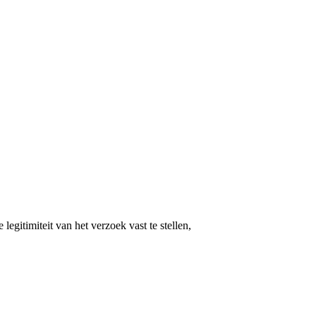
gitimiteit van het verzoek vast te stellen,