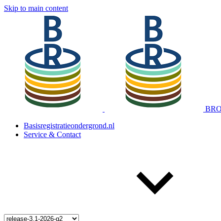
Skip to main content
BRO 
Basisregistratieondergrond.nl
Service & Contact