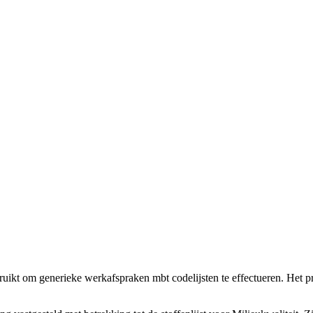
bruikt om generieke werkafspraken mbt codelijsten te effectueren. Het