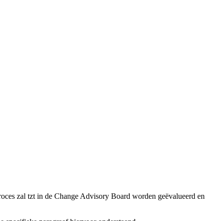
 proces zal tzt in de Change Advisory Board worden geëvalueerd en