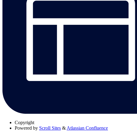
Copyright
Powered by
Scroll Sites
&
Atlassian Confluence