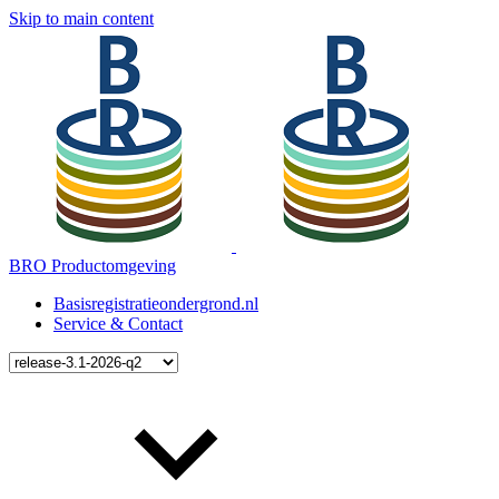
Skip to main content
BRO Productomgeving
Basisregistratieondergrond.nl
Service & Contact