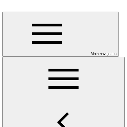
Main navigation