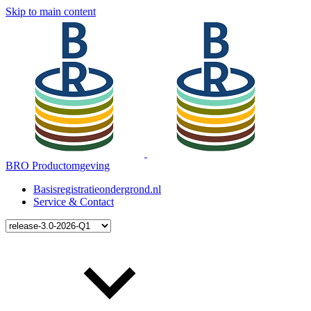
Skip to main content
BRO Productomgeving
Basisregistratieondergrond.nl
Service & Contact