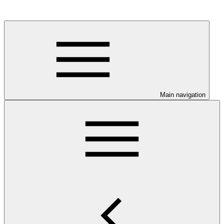
Main navigation