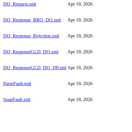
DO_Request.xml
Apr 19, 2026
DO_Response_BRO_DO.xml
Apr 19, 2026
DO_Response_Rejection.xml
Apr 19, 2026
DO_ResponseGLD_DO.xml
Apr 19, 2026
DO_ResponseGLD_DO_DP.xml
Apr 19, 2026
ParseFault.xml
Apr 19, 2026
SoapFault.xml
Apr 19, 2026