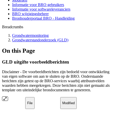
Modellen
Informatie voor BRO gebruikers
Informatie voor softwareleveranciers
BRO wijzigingsbeheer
Bronhouderportaal BRO - Handleiding
Breadcrumbs
Grondwatermonitoring
Grondwaterstandonderzoek (GLD)
On this Page
GLD uitgifte voorbeeldberichten
Disclaimer - De voorbeeldberichten zijn bedoeld voor ontwikkeling
van eigen software om aan te sluiten op de BRO. Onderstaande
berichten zijn getest op de BRO-services waarbij attribuutvelden
waarden hebben meegekregen. Deze berichten zijn niet gemaakt als
template om uiteindelijke brondocumenten te genereren.
File
Modified