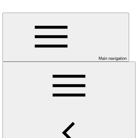
Main navigation