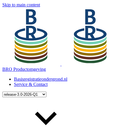
Skip to main content
BRO Productomgeving
Basisregistratieondergrond.nl
Service & Contact