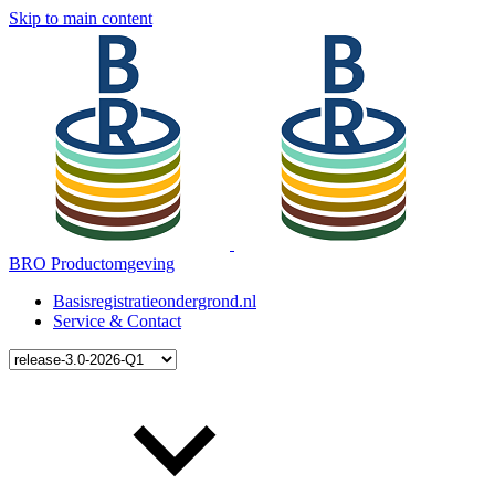
Skip to main content
BRO Productomgeving
Basisregistratieondergrond.nl
Service & Contact