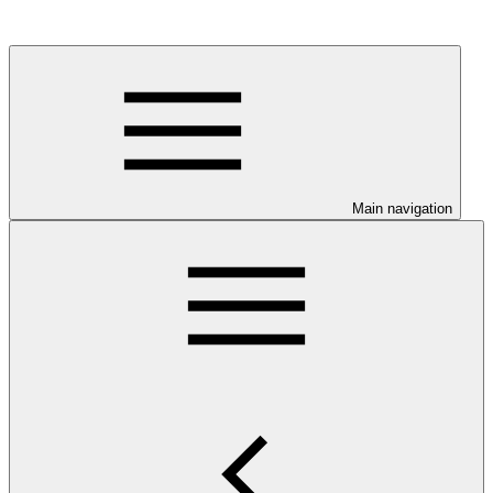
Main navigation