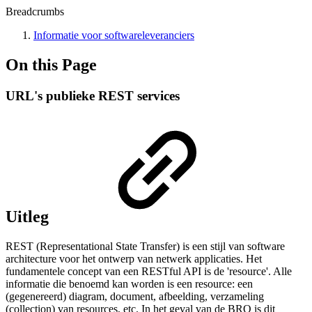
Breadcrumbs
Informatie voor softwareleveranciers
On this Page
URL's publieke REST services
Uitleg
REST (Representational State Transfer) is een stijl van software
architecture voor het ontwerp van netwerk applicaties. Het
fundamentele concept van een RESTful API is de 'resource'. Alle
informatie die benoemd kan worden is een resource: een
(gegenereerd) diagram, document, afbeelding, verzameling
(collection) van resources, etc. In het geval van de BRO is dit