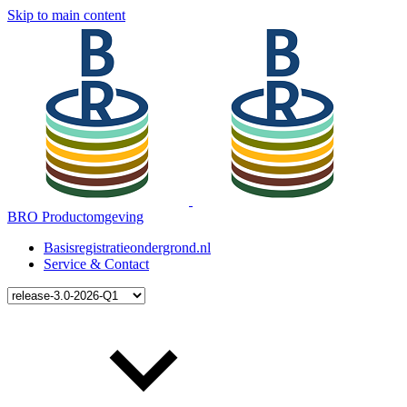
Skip to main content
BRO Productomgeving
Basisregistratieondergrond.nl
Service & Contact