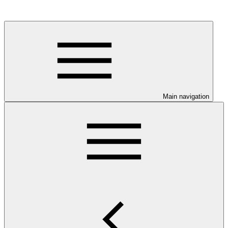
Main navigation