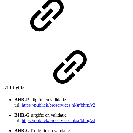
2.1 Uitgifte
BHR-P
uitgifte en validatie
url:
https://publiek.broservices.nl/sr/bhrp/v2
BHR-G
uitgifte en validatie
url:
https://publiek.broservices.nl/sr/bhrg/v3
BHR-GT
uitgifte en validatie