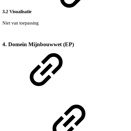
3.2 Visualisatie
Niet van toepassing
4. Domein Mijnbouwwet (EP)