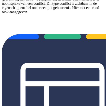
nooit sprake van een conflict. Dit type conflict is zichtbaar in de
eigenschappentabel onder een put gebeurtenis. Hier met een rood
blok aangegeven.