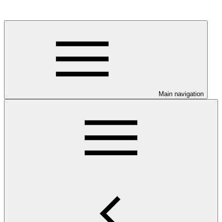
Main navigation