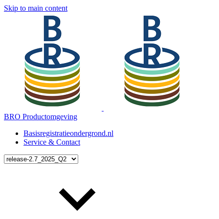
Skip to main content
BRO Productomgeving
Basisregistratieondergrond.nl
Service & Contact