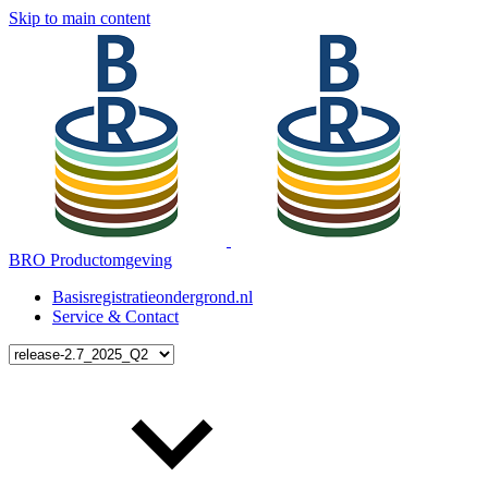
Skip to main content
BRO Productomgeving
Basisregistratieondergrond.nl
Service & Contact