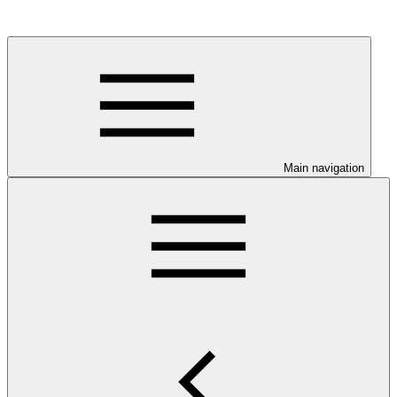
Main navigation