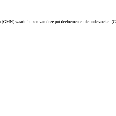
en (GMN) waarin buizen van deze put deelnemen en de onderzoeken (G