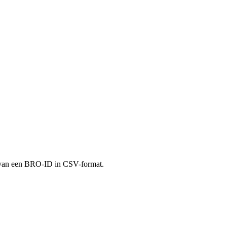
s van een BRO-ID in CSV-format.