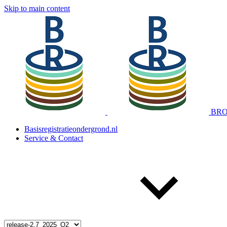
Skip to main content
BRO 
Basisregistratieondergrond.nl
Service & Contact