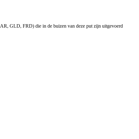
AR, GLD, FRD) die in de buizen van deze put zijn uitgevoerd