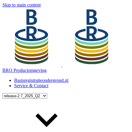
Skip to main content
BRO Productomgeving
Basisregistratieondergrond.nl
Service & Contact