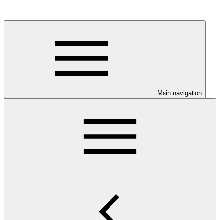
Main navigation