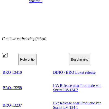
waarde .
Continue verbetering (taken)
Referentie
Beschrijving
BRO-13410
DINO / BRO Loket release
LV: Release naar Productie van
BRO-13258
Sprint LV-134 2
LV: Release naar Productie van
BRO-13237
Sprint LV-134 1