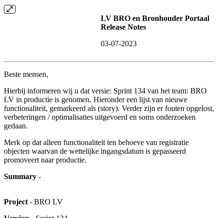
LV BRO en Bronhouder Portaal
Release Notes
03-07-2023
Beste mensen,
Hierbij informeren wij u dat versie: Sprint 134 van het team: BRO
LV in productie is genomen. Hieronder een lijst van nieuwe
functionaliteit, gemarkeerd als (story). Verder zijn er fouten opgelost,
verbeteringen / optimalisaties uitgevoerd en soms onderzoeken
gedaan.
Merk op dat alleen functionaliteit ten behoeve van registratie
objecten waarvan de wettelijke ingangsdatum is gepasseerd
promoveert naar productie.
Summary
-
Project
- BRO LV