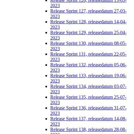
Release Sprint 126, releasedatum 13-03-
2023
Release Sprint 127, releasedatum 27-03-
2023
Release Sprint 128, releasedatum 14-04-
2023
Release Sprint 129, releasedatum 25-04-
2023
Release Sprint 130, releasedatum 08-05-
2023
Release Sprint 131, releasedatum 22-05-
2023
Release Sprint 132, releasedatum 05-06-
2023
Release Sprint 133, releasedatum 19-06-
2023
Release Sprint 134, releasedatum 03-07-
2023
Release Sprint 135, releasedatum 25-07-
2023
Release Sprint 136, releasedatum 31-07-
2023
Release Sprint 137, releasedatum 14-08-
2023
Release Sprint 138, releasedatum 28-08-