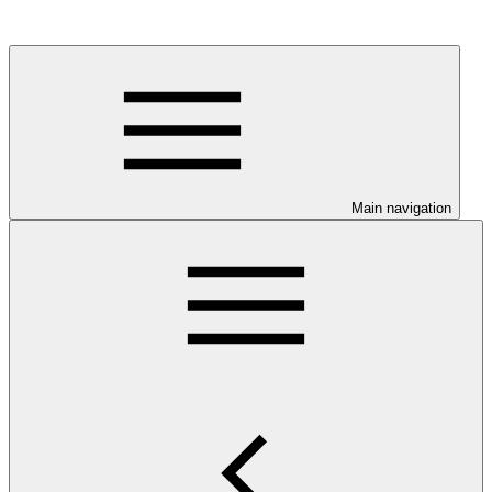
Main navigation