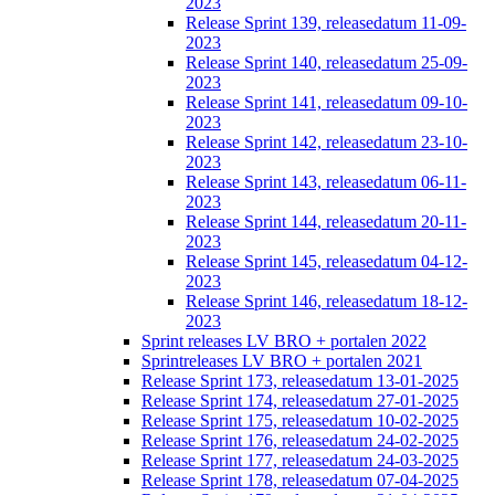
2023
Release Sprint 139, releasedatum 11-09-
2023
Release Sprint 140, releasedatum 25-09-
2023
Release Sprint 141, releasedatum 09-10-
2023
Release Sprint 142, releasedatum 23-10-
2023
Release Sprint 143, releasedatum 06-11-
2023
Release Sprint 144, releasedatum 20-11-
2023
Release Sprint 145, releasedatum 04-12-
2023
Release Sprint 146, releasedatum 18-12-
2023
Sprint releases LV BRO + portalen 2022
Sprintreleases LV BRO + portalen 2021
Release Sprint 173, releasedatum 13-01-2025
Release Sprint 174, releasedatum 27-01-2025
Release Sprint 175, releasedatum 10-02-2025
Release Sprint 176, releasedatum 24-02-2025
Release Sprint 177, releasedatum 24-03-2025
Release Sprint 178, releasedatum 07-04-2025