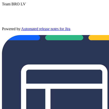
Team BRO LV
Powered by
Automated release notes for Jira