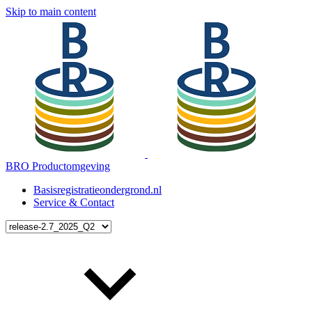
Skip to main content
BRO Productomgeving
Basisregistratieondergrond.nl
Service & Contact