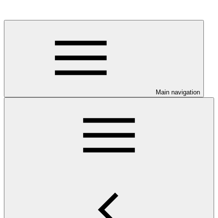
Main navigation