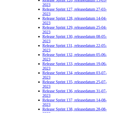
Release Sprint 126, releasedatum 13-03-
2023
Release Sprint 127, releasedatum 27-03-
2023
Release Sprint 128, releasedatum 14-04-
2023
Release Sprint 129, releasedatum 25-04-
2023
Release Sprint 130, releasedatum 08-05-
2023
Release Sprint 131, releasedatum 22-05-
2023
Release Sprint 132, releasedatum 05-06-
2023
Release Sprint 133, releasedatum 19-06-
2023
Release Sprint 134, releasedatum 03-07-
2023
Release Sprint 135, releasedatum 25-07-
2023
Release Sprint 136, releasedatum 31-07-
2023
Release Sprint 137, releasedatum 14-08-
2023
Release Sprint 138, releasedatum 28-08-