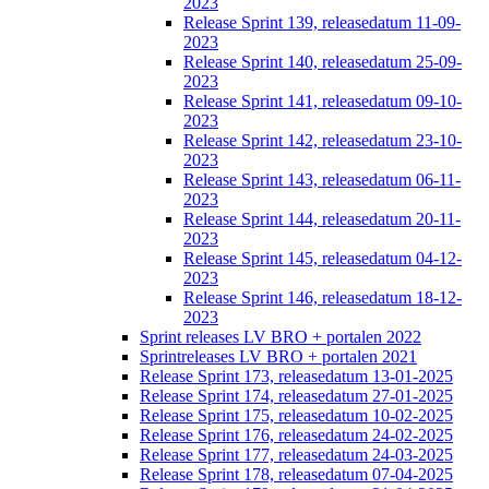
2023
Release Sprint 139, releasedatum 11-09-
2023
Release Sprint 140, releasedatum 25-09-
2023
Release Sprint 141, releasedatum 09-10-
2023
Release Sprint 142, releasedatum 23-10-
2023
Release Sprint 143, releasedatum 06-11-
2023
Release Sprint 144, releasedatum 20-11-
2023
Release Sprint 145, releasedatum 04-12-
2023
Release Sprint 146, releasedatum 18-12-
2023
Sprint releases LV BRO + portalen 2022
Sprintreleases LV BRO + portalen 2021
Release Sprint 173, releasedatum 13-01-2025
Release Sprint 174, releasedatum 27-01-2025
Release Sprint 175, releasedatum 10-02-2025
Release Sprint 176, releasedatum 24-02-2025
Release Sprint 177, releasedatum 24-03-2025
Release Sprint 178, releasedatum 07-04-2025