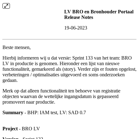
LV BRO en Bronhouder Portaal
Release Notes
19-06-2023
Beste mensen,
Hierbij informeren wij u dat versie: Sprint 133 van het team: BRO
LV in productie is genomen. Hieronder een lijst van nieuwe
functionaliteit, gemarkeerd als (story). Verder zijn er fouten opgelost,
verbeteringen / optimalisaties uitgevoerd en soms onderzoeken
gedaan.
Merk op dat alleen functionaliteit ten behoeve van registratie
objecten waarvan de wettelijke ingangsdatum is gepasseerd
promoveert naar productie.
Summary
- BHP: IAM test, LV: SAD 0.7
Project
- BRO LV