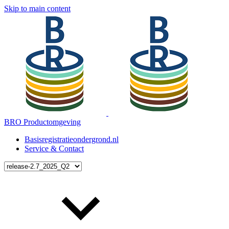
Skip to main content
BRO Productomgeving
Basisregistratieondergrond.nl
Service & Contact