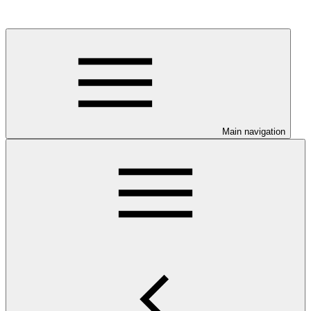
Main navigation