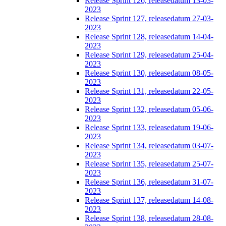
Release Sprint 126, releasedatum 13-03-
2023
Release Sprint 127, releasedatum 27-03-
2023
Release Sprint 128, releasedatum 14-04-
2023
Release Sprint 129, releasedatum 25-04-
2023
Release Sprint 130, releasedatum 08-05-
2023
Release Sprint 131, releasedatum 22-05-
2023
Release Sprint 132, releasedatum 05-06-
2023
Release Sprint 133, releasedatum 19-06-
2023
Release Sprint 134, releasedatum 03-07-
2023
Release Sprint 135, releasedatum 25-07-
2023
Release Sprint 136, releasedatum 31-07-
2023
Release Sprint 137, releasedatum 14-08-
2023
Release Sprint 138, releasedatum 28-08-