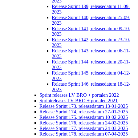
2023
Release Sprint 139, releasedatum 11-09-
2023
Release Sprint 140, releasedatum 25-09-
2023
Release Sprint 141, releasedatum 09-10-
2023
Release Sprint 142, releasedatum 23-10-
2023
Release Sprint 143, releasedatum 06-11-
2023
Release Sprint 144, releasedatum 20-11-
2023
Release Sprint 145, releasedatum 04-12-
2023
Release Sprint 146, releasedatum 18-12-
2023
Sprint releases LV BRO + portalen 2022
Sprintreleases LV BRO + portalen 2021
Release Sprint 173, releasedatum 13-01-2025
Release Sprint 174, releasedatum 27-01-2025
Release Sprint 175, releasedatum 10-02-2025
Release Sprint 176, releasedatum 24-02-2025
Release Sprint 177, releasedatum 24-03-2025
Release Sprint 178, releasedatum 07-04-2025