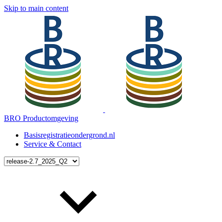
Skip to main content
BRO Productomgeving
Basisregistratieondergrond.nl
Service & Contact