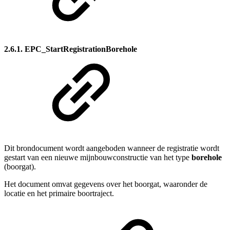
2.6.1. EPC_StartRegistrationBorehole
Dit brondocument wordt aangeboden wanneer de registratie wordt
gestart van een nieuwe mijnbouwconstructie van het type
borehole
(boorgat).
Het document omvat gegevens over het boorgat, waaronder de
locatie en het primaire boortraject.