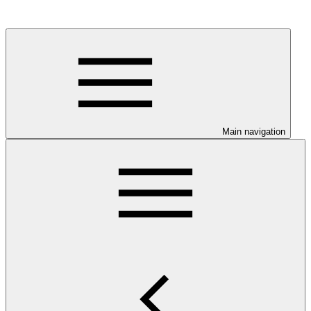
Main navigation