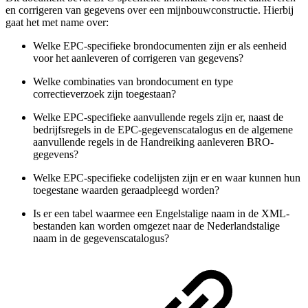
en corrigeren van gegevens over een
mijnbouwconstructie
. Hierbij
gaat het met name over:
Welke EPC-specifieke brondocumenten zijn er als eenheid
voor het aanleveren of corrigeren van gegevens?
Welke combinaties van brondocument en type
correctieverzoek zijn toegestaan?
Welke EPC-specifieke aanvullende regels zijn er, naast de
bedrijfsregels in de EPC-gegevenscatalogus en de algemene
aanvullende regels in de Handreiking aanleveren BRO-
gegevens?
Welke EPC-specifieke codelijsten zijn er en waar kunnen hun
toegestane waarden geraadpleegd worden?
Is er een tabel waarmee een Engelstalige naam in de XML-
bestanden kan worden omgezet naar de Nederlandstalige
naam in de gegevenscatalogus?