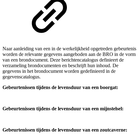
Naar aanleiding van een in de werkelijkheid opgetreden gebeurtenis
worden de relevante gegevens aangeboden aan de BRO in de vorm
van een brondocument. Deze berichtencatalogus definieert de
verzameling brondocumenten en beschrijft hun inhoud. De
gegevens in het brondocument worden gedefinieerd in de
gegevenscatalogus.
Gebeurtenissen tijdens de levensduur van een boorgat:
Gebeurtenissen tijdens de levensduur van een mijnstelsel:
Gebeurtenissen tijdens de levensduur van een zoutcaverne: