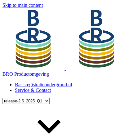
Skip to main content
BRO Productomgeving
Basisregistratieondergrond.nl
Service & Contact