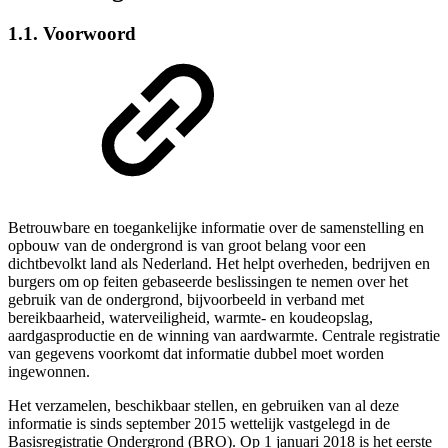
1.1. Voorwoord
Betrouwbare en toegankelijke informatie over de samenstelling en
opbouw van de ondergrond is van groot belang voor een
dichtbevolkt land als Nederland. Het helpt overheden, bedrijven en
burgers om op feiten gebaseerde beslissingen te nemen over het
gebruik van de ondergrond, bijvoorbeeld in verband met
bereikbaarheid, waterveiligheid, warmte- en koudeopslag,
aardgasproductie en de winning van aardwarmte. Centrale registratie
van gegevens voorkomt dat informatie dubbel moet worden
ingewonnen.
Het verzamelen, beschikbaar stellen, en gebruiken van al deze
informatie is sinds september 2015 wettelijk vastgelegd in de
Basisregistratie Ondergrond (BRO). Op 1 januari 2018 is het eerste