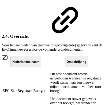
2.4. Overzicht
Voor het aanbieden van (nieuwe of gecorrigeerde) gegevens kent de
EPC-innamewebservice de volgende brondocumenten:
Nederlandse naam
Omschrijving
Dit brondocument wordt
aangeboden wanneer de registratie
wordt gestart van een nieuwe
mijnbouwconstructie van het soort
EPC-StartRegistratieBoorgat
boorgat.
Het document omvat gegevens
over het boorgat, waaronder de