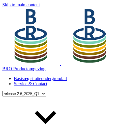
Skip to main content
BRO Productomgeving
Basisregistratieondergrond.nl
Service & Contact