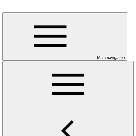
Main navigation