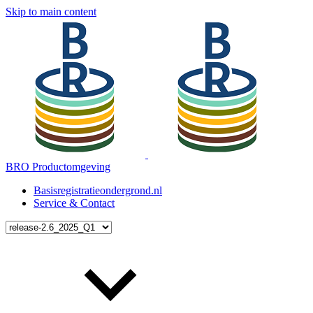
Skip to main content
BRO Productomgeving
Basisregistratieondergrond.nl
Service & Contact