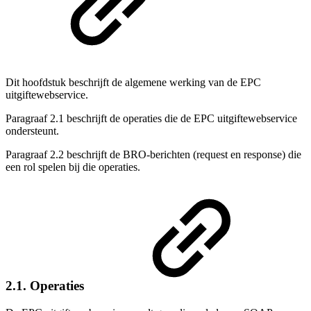
Dit hoofdstuk beschrijft de algemene werking van de EPC
uitgiftewebservice.
Paragraaf 2.1 beschrijft de operaties die de EPC uitgiftewebservice
ondersteunt.
Paragraaf 2.2 beschrijft de BRO-berichten (request en response) die
een rol spelen bij die operaties.
2.1. Operaties