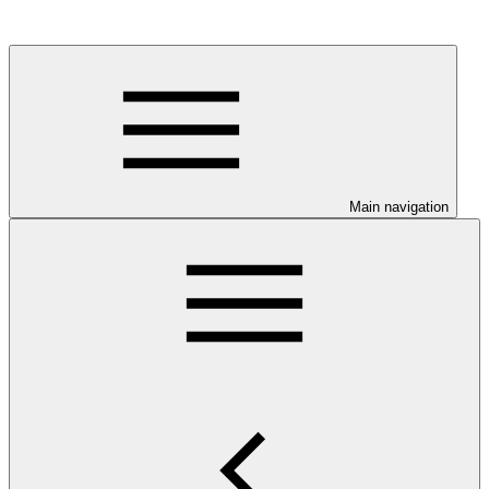
Main navigation