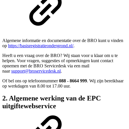
Algemene informatie en documentatie over de BRO kunt u vinden
op
https://basisregistratieondergrond.nl/
.
Heeft u een vraag over de BRO? Wij staan voor u klaar om u te
helpen. Voor vragen, suggesties of opmerkingen kunt contact
opnemen met de BRO Servicedesk via een mail
naar
support@broservicedesk.nl
.
Of bel ons op telefoonnummer
088 - 8664 999
. Wij zijn bereikbaar
op werkdagen van 8.00 tot 17.00 uur.
2. Algemene werking van de EPC
uitgiftewebservice