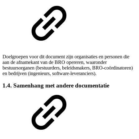
Doelgroepen voor dit document zijn organisaties en personen die
aan de afnamekant van de BRO opereren, waaronder
bestuursorganen (bestuurders, beleidsmakers, BRO-coördinatoren)
en bedrijven (ingenieurs, software-leveranciers).
1.4. Samenhang met andere documentatie