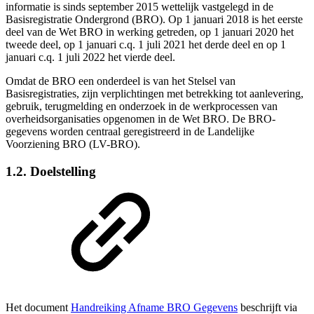
informatie is sinds september 2015 wettelijk vastgelegd in de
Basisregistratie Ondergrond (BRO). Op 1 januari 2018 is het eerste
deel van de Wet BRO in werking getreden, op 1 januari 2020 het
tweede deel, op 1 januari c.q. 1 juli 2021 het derde deel en op 1
januari c.q. 1 juli 2022 het vierde deel.
Omdat de BRO een onderdeel is van het Stelsel van
Basisregistraties, zijn verplichtingen met betrekking tot aanlevering,
gebruik, terugmelding en onderzoek in de werkprocessen van
overheidsorganisaties opgenomen in de Wet BRO. De BRO-
gegevens worden centraal geregistreerd in de Landelijke
Voorziening BRO (LV-BRO).
1.2. Doelstelling
Het document
Handreiking Afname BRO Gegevens
beschrijft via