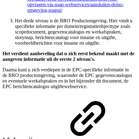
opvragen-via-soap-webservices/aansluiten-demo-
omgeving-soapui/
Het derde niveau is de BRO Productomgeving. Hier vindt u
specifieke informatie per domein/registratieobjecttype zoals
scopedocument, gegevenscatalogus en werkafspraken,
storymap, berichtencatalogi voor inname en uitgifte,
voorbeeldberichten voor inname en uitgifte.
Het verdient aanbeveling dat u zich eerst bekend maakt met de
aangeven informatie uit de eerste 2 niveau's.
Daarna kunt u zich verdiepen in de EPC-specifieke informatie in
de BRO productomgeving, waaronder de EPC gegevenscatalogus
en eventuele werkafspraken en in het bijzonder dit document, de
EPC berichtencatalogus uitgiftewebservice
.