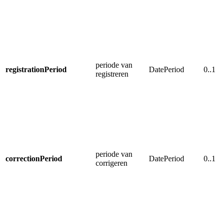
periode van
registrationPeriod
DatePeriod
0..1
registreren
periode van
correctionPeriod
DatePeriod
0..1
corrigeren