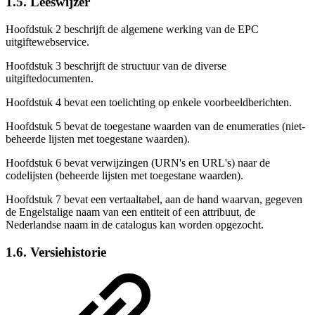
1.5. Leeswijzer
Hoofdstuk 2 beschrijft de algemene werking van de EPC
uitgiftewebservice.
Hoofdstuk 3 beschrijft de structuur van de diverse
uitgiftedocumenten.
Hoofdstuk 4 bevat een toelichting op enkele voorbeeldberichten.
Hoofdstuk 5 bevat de toegestane waarden van de enumeraties (niet-
beheerde lijsten met toegestane waarden).
Hoofdstuk 6 bevat verwijzingen (URN's en URL's) naar de
codelijsten (beheerde lijsten met toegestane waarden).
Hoofdstuk 7 bevat een vertaaltabel, aan de hand waarvan, gegeven
de Engelstalige naam van een entiteit of een attribuut, de
Nederlandse naam in de catalogus kan worden opgezocht.
1.6. Versiehistorie