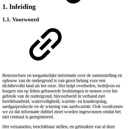
1. Inleiding
1.1. Voorwoord
Betrouwbare en toegankelijke informatie over de samenstelling en
opbouw van de ondergrond is van groot belang voor een
dichtbevolkt land als het onze. Het helpt overheden, bedrijven en
burgers om op feiten gebaseerde beslissingen te nemen over het
gebruik van de ondergrond, bijvoorbeeld in verband met
bereikbaarheid, waterveiligheid, warmte- en koudeopslag,
aardgasproductie en de winning van aardwarmte. Ook voorkomen
we zo dat informatie dubbel moet worden ingewonnen omdat het
niet centraal is geregistreerd.
Het verzamelen, beschikbaar stellen, en gebruiken van al deze