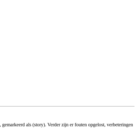
 gemarkeerd als (story). Verder zijn er fouten opgelost, verbeteringen