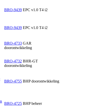
BRO-9439
EPC v1.0 T4 i2
BRO-9439
EPC v1.0 T4 i2
BRO-4733
GAR
doorontwikkeling
BRO-4732
BHR-GT
doorontwikkeling
e
BRO-4755
BHP doorontwikkeling
an
BRO-4725
BHP beheer