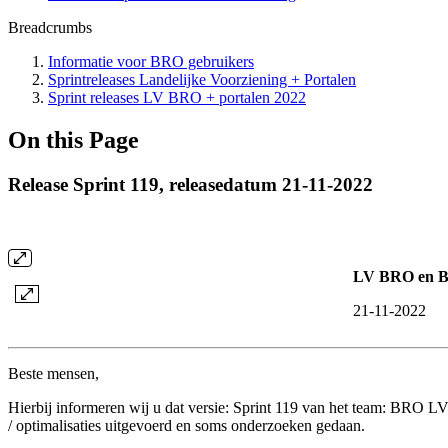
Breadcrumbs
Informatie voor BRO gebruikers
Sprintreleases Landelijke Voorziening + Portalen
Sprint releases LV BRO + portalen 2022
On this Page
Release Sprint 119, releasedatum 21-11-2022
LV BRO en Br
21-11-2022
Beste mensen,
Hierbij informeren wij u dat versie: Sprint 119 van het team: BRO LV i
/ optimalisaties uitgevoerd en soms onderzoeken gedaan.