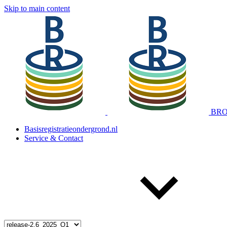
Skip to main content
BRO 
Basisregistratieondergrond.nl
Service & Contact