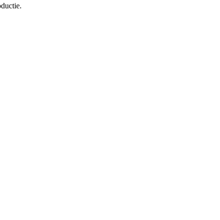
ductie.