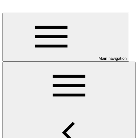
Main navigation