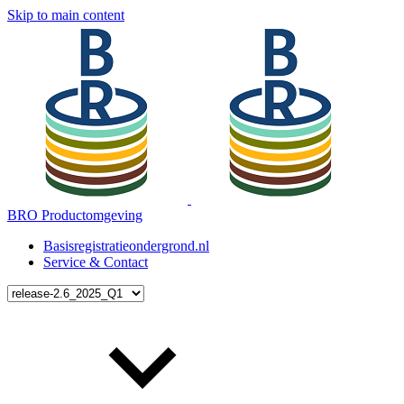
Skip to main content
BRO Productomgeving
Basisregistratieondergrond.nl
Service & Contact