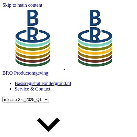
Skip to main content
BRO Productomgeving
Basisregistratieondergrond.nl
Service & Contact