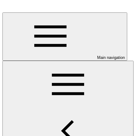
Main navigation