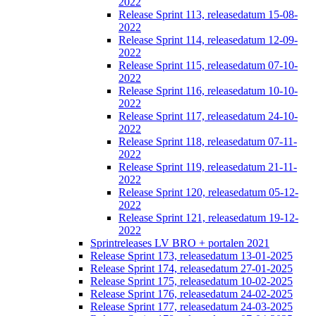
2022
Release Sprint 113, releasedatum 15-08-
2022
Release Sprint 114, releasedatum 12-09-
2022
Release Sprint 115, releasedatum 07-10-
2022
Release Sprint 116, releasedatum 10-10-
2022
Release Sprint 117, releasedatum 24-10-
2022
Release Sprint 118, releasedatum 07-11-
2022
Release Sprint 119, releasedatum 21-11-
2022
Release Sprint 120, releasedatum 05-12-
2022
Release Sprint 121, releasedatum 19-12-
2022
Sprintreleases LV BRO + portalen 2021
Release Sprint 173, releasedatum 13-01-2025
Release Sprint 174, releasedatum 27-01-2025
Release Sprint 175, releasedatum 10-02-2025
Release Sprint 176, releasedatum 24-02-2025
Release Sprint 177, releasedatum 24-03-2025