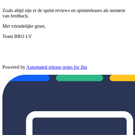
Zoals altijd zijn er de sprint reviews en sprintreleases als moment
van feedback.
Met vriendelijke groet,
Team BRO LV
Powered by
Automated release notes for Jira