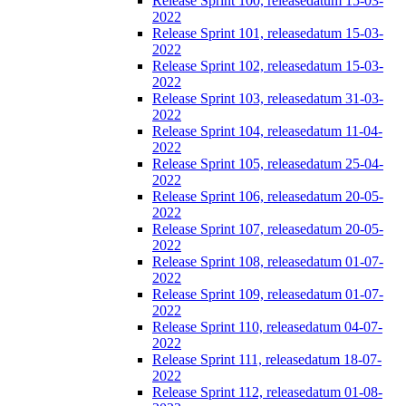
Release Sprint 100, releasedatum 15-03-
2022
Release Sprint 101, releasedatum 15-03-
2022
Release Sprint 102, releasedatum 15-03-
2022
Release Sprint 103, releasedatum 31-03-
2022
Release Sprint 104, releasedatum 11-04-
2022
Release Sprint 105, releasedatum 25-04-
2022
Release Sprint 106, releasedatum 20-05-
2022
Release Sprint 107, releasedatum 20-05-
2022
Release Sprint 108, releasedatum 01-07-
2022
Release Sprint 109, releasedatum 01-07-
2022
Release Sprint 110, releasedatum 04-07-
2022
Release Sprint 111, releasedatum 18-07-
2022
Release Sprint 112, releasedatum 01-08-