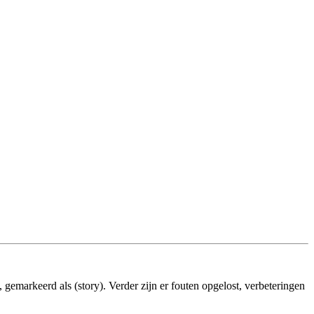
 gemarkeerd als (story). Verder zijn er fouten opgelost, verbeteringen