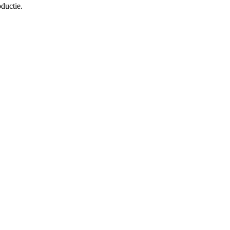
ductie.