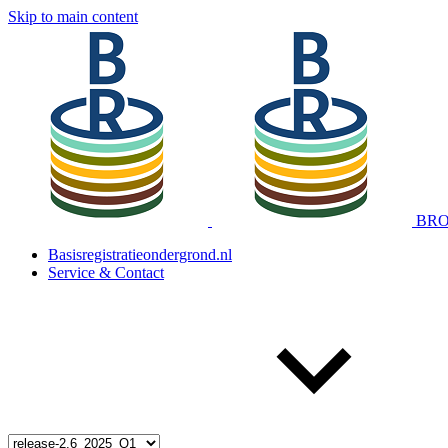
Skip to main content
BRO 
Basisregistratieondergrond.nl
Service & Contact