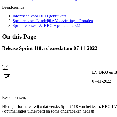
Breadcrumbs
Informatie voor BRO gebruikers
Sprintreleases Landelijke Voorziening + Portalen
Sprint releases LV BRO + portalen 2022
On this Page
Release Sprint 118, releasedatum 07-11-2022
LV BRO en Br
07-11-2022
Beste mensen,
Hierbij informeren wij u dat versie: Sprint 118 van het team: BRO LV i
/ optimalisaties uitgevoerd en soms onderzoeken gedaan.