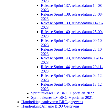
2023
Release Sprint 137, releasedatum 14-08-
2023
Release Sprint 138, releasedatum 28-08-
2023
Release Sprint 139, releasedatum 11-09-
2023
Release Sprint 140, releasedatum 25-09-
2023
Release Sprint 141, releasedatum 09-10-
2023
Release Sprint 142, releasedatum 23-10-
2023
Release Sprint 143, releasedatum 06-11-
2023
Release Sprint 144, releasedatum 20-11-
2023
Release Sprint 145, releasedatum 04-12-
2023
Release Sprint 146, releasedatum 18-12-
2023
Sprint releases LV BRO + portalen 2022
Sprintreleases LV BRO + portalen 2021
Handreiking aanleveren BRO-gegevens
Handreiking Afname BRO Gegevens