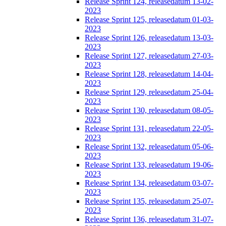
Release Sprint 124, releasedatum 13-02-
2023
Release Sprint 125, releasedatum 01-03-
2023
Release Sprint 126, releasedatum 13-03-
2023
Release Sprint 127, releasedatum 27-03-
2023
Release Sprint 128, releasedatum 14-04-
2023
Release Sprint 129, releasedatum 25-04-
2023
Release Sprint 130, releasedatum 08-05-
2023
Release Sprint 131, releasedatum 22-05-
2023
Release Sprint 132, releasedatum 05-06-
2023
Release Sprint 133, releasedatum 19-06-
2023
Release Sprint 134, releasedatum 03-07-
2023
Release Sprint 135, releasedatum 25-07-
2023
Release Sprint 136, releasedatum 31-07-