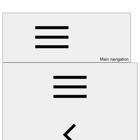
Main navigation