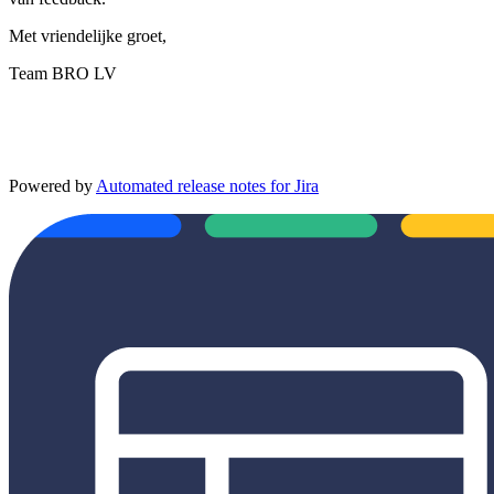
Met vriendelijke groet,
Team BRO LV
Powered by
Automated release notes for Jira