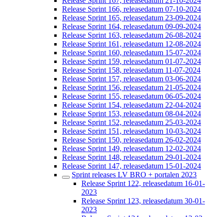
Release Sprint 167, releasedatum 21-10-2024
Release Sprint 166, releasedatum 07-10-2024
Release Sprint 165, releasedatum 23-09-2024
Release Sprint 164, releasedatum 09-09-2024
Release Sprint 163, releasedatum 26-08-2024
Release Sprint 161, releasedatum 12-08-2024
Release Sprint 160, releasedatum 15-07-2024
Release Sprint 159, releasedatum 01-07-2024
Release Sprint 158, releasedatum 11-07-2024
Release Sprint 157, releasedatum 03-06-2024
Release Sprint 156, releasedatum 21-05-2024
Release Sprint 155, releasedatum 06-05-2024
Release Sprint 154, releasedatum 22-04-2024
Release Sprint 153, releasedatum 08-04-2024
Release Sprint 152, releasedatum 25-03-2024
Release Sprint 151, releasedatum 10-03-2024
Release Sprint 150, releasedatum 26-02-2024
Release Sprint 149, releasedatum 12-02-2024
Release Sprint 148, releasedatum 29-01-2024
Release Sprint 147, releasedatum 15-01-2024
Sprint releases LV BRO + portalen 2023
Release Sprint 122, releasedatum 16-01-
2023
Release Sprint 123, releasedatum 30-01-
2023