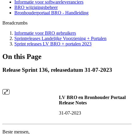
Informatie voor softwareleveranciers
BRO wijzigingsbeheer
Bronhouderportaal BRO - Handleiding
Breadcrumbs
Informatie voor BRO gebruikers
Sprintreleases Landelijke Voorziening + Portalen
Sprint releases LV BRO + portalen 2023
On this Page
Release Sprint 136, releasedatum 31-07-2023
LV BRO en Bronhouder Portaal
Release Notes
31-07-2023
Beste mensen,