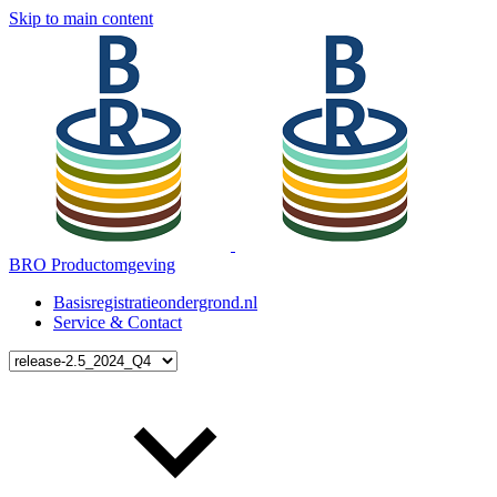
Skip to main content
BRO Productomgeving
Basisregistratieondergrond.nl
Service & Contact