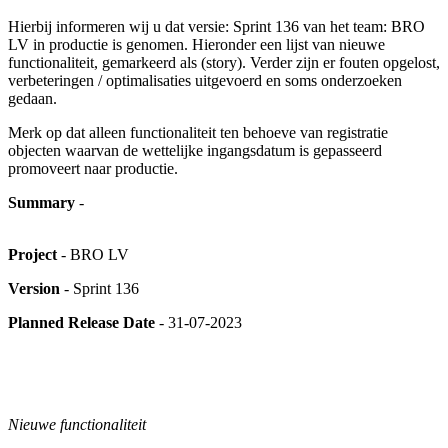
Hierbij informeren wij u dat versie: Sprint 136 van het team: BRO
LV in productie is genomen. Hieronder een lijst van nieuwe
functionaliteit, gemarkeerd als (story). Verder zijn er fouten opgelost,
verbeteringen / optimalisaties uitgevoerd en soms onderzoeken
gedaan.
Merk op dat alleen functionaliteit ten behoeve van registratie
objecten waarvan de wettelijke ingangsdatum is gepasseerd
promoveert naar productie.
Summary
-
Project
- BRO LV
Version
- Sprint 136
Planned Release Date
- 31-07-2023
Nieuwe functionaliteit