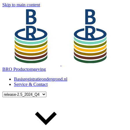
Skip to main content
BRO Productomgeving
Basisregistratieondergrond.nl
Service & Contact