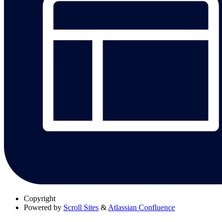
Copyright
Powered by
Scroll Sites
&
Atlassian Confluence