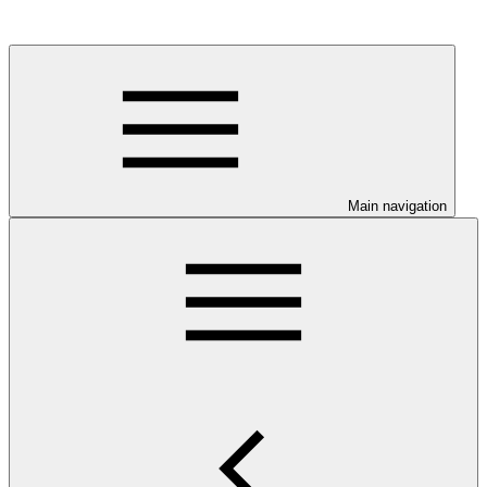
Main navigation