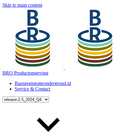
Skip to main content
BRO Productomgeving
Basisregistratieondergrond.nl
Service & Contact