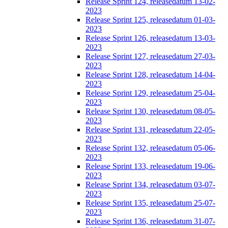
Release Sprint 124, releasedatum 13-02-
2023
Release Sprint 125, releasedatum 01-03-
2023
Release Sprint 126, releasedatum 13-03-
2023
Release Sprint 127, releasedatum 27-03-
2023
Release Sprint 128, releasedatum 14-04-
2023
Release Sprint 129, releasedatum 25-04-
2023
Release Sprint 130, releasedatum 08-05-
2023
Release Sprint 131, releasedatum 22-05-
2023
Release Sprint 132, releasedatum 05-06-
2023
Release Sprint 133, releasedatum 19-06-
2023
Release Sprint 134, releasedatum 03-07-
2023
Release Sprint 135, releasedatum 25-07-
2023
Release Sprint 136, releasedatum 31-07-