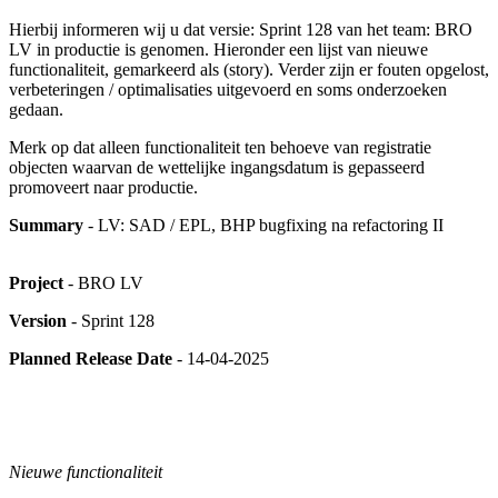
Hierbij informeren wij u dat versie: Sprint 128 van het team: BRO
LV in productie is genomen. Hieronder een lijst van nieuwe
functionaliteit, gemarkeerd als (story). Verder zijn er fouten opgelost,
verbeteringen / optimalisaties uitgevoerd en soms onderzoeken
gedaan.
Merk op dat alleen functionaliteit ten behoeve van registratie
objecten waarvan de wettelijke ingangsdatum is gepasseerd
promoveert naar productie.
Summary
- LV: SAD / EPL, BHP bugfixing na refactoring II
Project
- BRO LV
Version
- Sprint 128
Planned Release Date
- 14-04-2025
Nieuwe functionaliteit