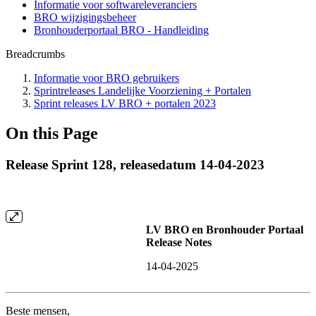
Informatie voor softwareleveranciers
BRO wijzigingsbeheer
Bronhouderportaal BRO - Handleiding
Breadcrumbs
Informatie voor BRO gebruikers
Sprintreleases Landelijke Voorziening + Portalen
Sprint releases LV BRO + portalen 2023
On this Page
Release Sprint 128, releasedatum 14-04-2023
LV BRO en Bronhouder Portaal
Release Notes
14-04-2025
Beste mensen,