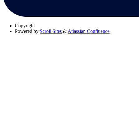
Copyright
Powered by
Scroll Sites
&
Atlassian Confluence