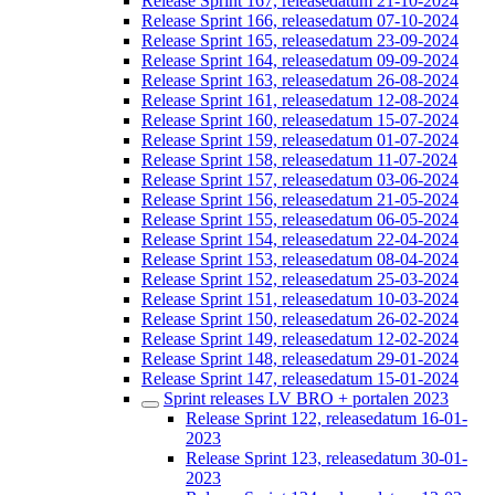
Release Sprint 167, releasedatum 21-10-2024
Release Sprint 166, releasedatum 07-10-2024
Release Sprint 165, releasedatum 23-09-2024
Release Sprint 164, releasedatum 09-09-2024
Release Sprint 163, releasedatum 26-08-2024
Release Sprint 161, releasedatum 12-08-2024
Release Sprint 160, releasedatum 15-07-2024
Release Sprint 159, releasedatum 01-07-2024
Release Sprint 158, releasedatum 11-07-2024
Release Sprint 157, releasedatum 03-06-2024
Release Sprint 156, releasedatum 21-05-2024
Release Sprint 155, releasedatum 06-05-2024
Release Sprint 154, releasedatum 22-04-2024
Release Sprint 153, releasedatum 08-04-2024
Release Sprint 152, releasedatum 25-03-2024
Release Sprint 151, releasedatum 10-03-2024
Release Sprint 150, releasedatum 26-02-2024
Release Sprint 149, releasedatum 12-02-2024
Release Sprint 148, releasedatum 29-01-2024
Release Sprint 147, releasedatum 15-01-2024
Sprint releases LV BRO + portalen 2023
Release Sprint 122, releasedatum 16-01-
2023
Release Sprint 123, releasedatum 30-01-
2023