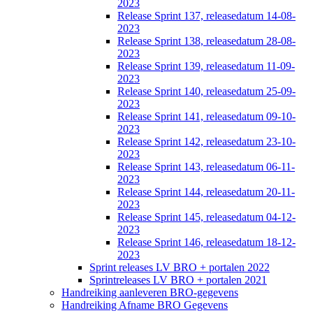
2023
Release Sprint 137, releasedatum 14-08-
2023
Release Sprint 138, releasedatum 28-08-
2023
Release Sprint 139, releasedatum 11-09-
2023
Release Sprint 140, releasedatum 25-09-
2023
Release Sprint 141, releasedatum 09-10-
2023
Release Sprint 142, releasedatum 23-10-
2023
Release Sprint 143, releasedatum 06-11-
2023
Release Sprint 144, releasedatum 20-11-
2023
Release Sprint 145, releasedatum 04-12-
2023
Release Sprint 146, releasedatum 18-12-
2023
Sprint releases LV BRO + portalen 2022
Sprintreleases LV BRO + portalen 2021
Handreiking aanleveren BRO-gegevens
Handreiking Afname BRO Gegevens