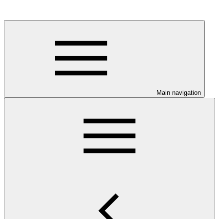
Main navigation