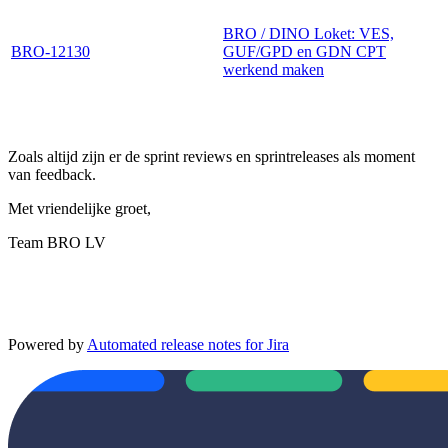
BRO / DINO Loket: VES,
BRO-12130
GUF/GPD en GDN CPT
werkend maken
Zoals altijd zijn er de sprint reviews en sprintreleases als moment
van feedback.
Met vriendelijke groet,
Team BRO LV
Powered by
Automated release notes for Jira