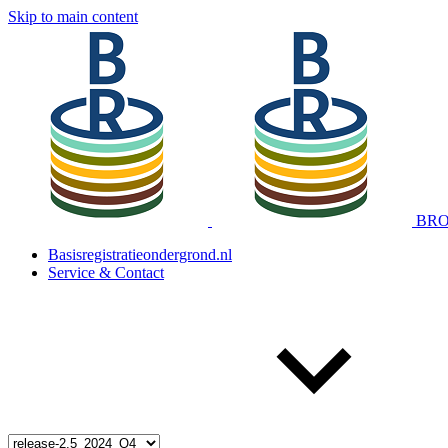
Skip to main content
BRO 
Basisregistratieondergrond.nl
Service & Contact