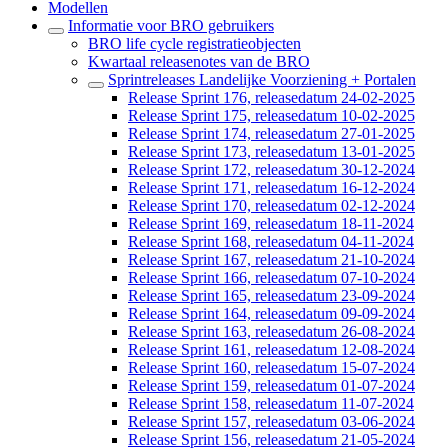
Modellen
Informatie voor BRO gebruikers
BRO life cycle registratieobjecten
Kwartaal releasenotes van de BRO
Sprintreleases Landelijke Voorziening + Portalen
Release Sprint 176, releasedatum 24-02-2025
Release Sprint 175, releasedatum 10-02-2025
Release Sprint 174, releasedatum 27-01-2025
Release Sprint 173, releasedatum 13-01-2025
Release Sprint 172, releasedatum 30-12-2024
Release Sprint 171, releasedatum 16-12-2024
Release Sprint 170, releasedatum 02-12-2024
Release Sprint 169, releasedatum 18-11-2024
Release Sprint 168, releasedatum 04-11-2024
Release Sprint 167, releasedatum 21-10-2024
Release Sprint 166, releasedatum 07-10-2024
Release Sprint 165, releasedatum 23-09-2024
Release Sprint 164, releasedatum 09-09-2024
Release Sprint 163, releasedatum 26-08-2024
Release Sprint 161, releasedatum 12-08-2024
Release Sprint 160, releasedatum 15-07-2024
Release Sprint 159, releasedatum 01-07-2024
Release Sprint 158, releasedatum 11-07-2024
Release Sprint 157, releasedatum 03-06-2024
Release Sprint 156, releasedatum 21-05-2024