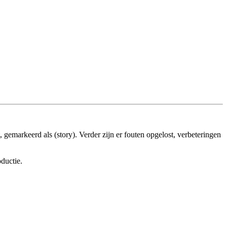
 gemarkeerd als (story). Verder zijn er fouten opgelost, verbeteringen
ductie.