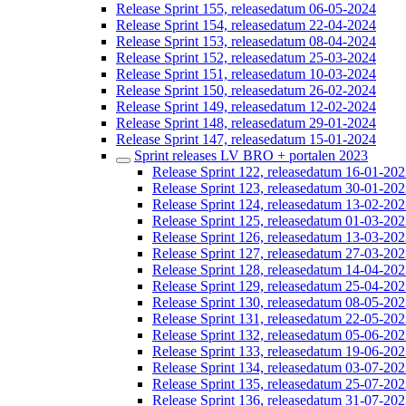
Release Sprint 155, releasedatum 06-05-2024
Release Sprint 154, releasedatum 22-04-2024
Release Sprint 153, releasedatum 08-04-2024
Release Sprint 152, releasedatum 25-03-2024
Release Sprint 151, releasedatum 10-03-2024
Release Sprint 150, releasedatum 26-02-2024
Release Sprint 149, releasedatum 12-02-2024
Release Sprint 148, releasedatum 29-01-2024
Release Sprint 147, releasedatum 15-01-2024
Sprint releases LV BRO + portalen 2023
Release Sprint 122, releasedatum 16-01-20
Release Sprint 123, releasedatum 30-01-20
Release Sprint 124, releasedatum 13-02-20
Release Sprint 125, releasedatum 01-03-20
Release Sprint 126, releasedatum 13-03-20
Release Sprint 127, releasedatum 27-03-20
Release Sprint 128, releasedatum 14-04-20
Release Sprint 129, releasedatum 25-04-20
Release Sprint 130, releasedatum 08-05-20
Release Sprint 131, releasedatum 22-05-20
Release Sprint 132, releasedatum 05-06-20
Release Sprint 133, releasedatum 19-06-20
Release Sprint 134, releasedatum 03-07-20
Release Sprint 135, releasedatum 25-07-20
Release Sprint 136, releasedatum 31-07-20