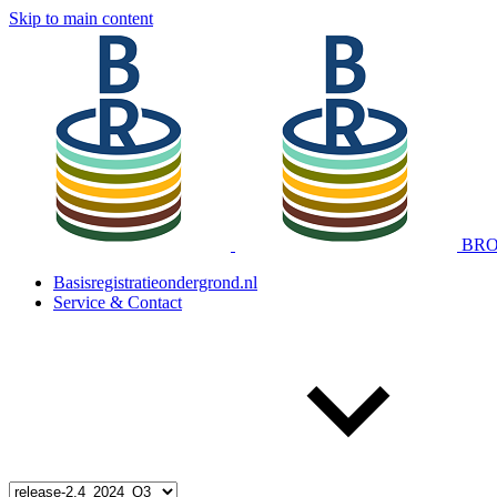
Skip to main content
BRO 
Basisregistratieondergrond.nl
Service & Contact