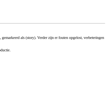
 gemarkeerd als (story). Verder zijn er fouten opgelost, verbeteringen
ductie.