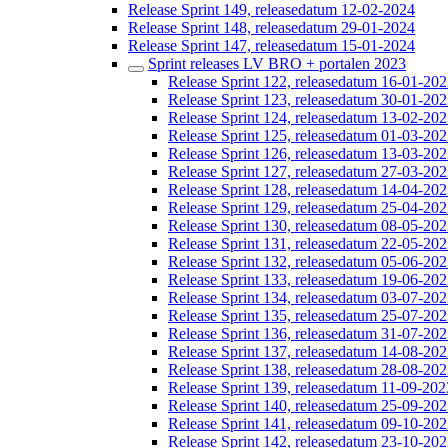
Release Sprint 149, releasedatum 12-02-2024
Release Sprint 148, releasedatum 29-01-2024
Release Sprint 147, releasedatum 15-01-2024
Sprint releases LV BRO + portalen 2023
Release Sprint 122, releasedatum 16-01-20
Release Sprint 123, releasedatum 30-01-20
Release Sprint 124, releasedatum 13-02-20
Release Sprint 125, releasedatum 01-03-20
Release Sprint 126, releasedatum 13-03-20
Release Sprint 127, releasedatum 27-03-20
Release Sprint 128, releasedatum 14-04-20
Release Sprint 129, releasedatum 25-04-20
Release Sprint 130, releasedatum 08-05-20
Release Sprint 131, releasedatum 22-05-20
Release Sprint 132, releasedatum 05-06-20
Release Sprint 133, releasedatum 19-06-20
Release Sprint 134, releasedatum 03-07-20
Release Sprint 135, releasedatum 25-07-20
Release Sprint 136, releasedatum 31-07-20
Release Sprint 137, releasedatum 14-08-20
Release Sprint 138, releasedatum 28-08-20
Release Sprint 139, releasedatum 11-09-202
Release Sprint 140, releasedatum 25-09-20
Release Sprint 141, releasedatum 09-10-20
Release Sprint 142, releasedatum 23-10-20