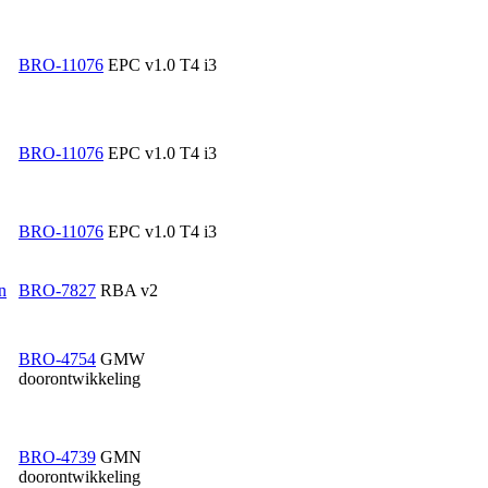
BRO-11076
EPC v1.0 T4 i3
BRO-11076
EPC v1.0 T4 i3
BRO-11076
EPC v1.0 T4 i3
n
BRO-7827
RBA v2
BRO-4754
GMW
doorontwikkeling
BRO-4739
GMN
doorontwikkeling