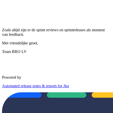
Zoals altijd zijn er de sprint reviews en sprintreleases als moment
van feedback.
Met vriendelijke groet,
Team BRO LV
Powered by
Automated release notes & reports for Jira