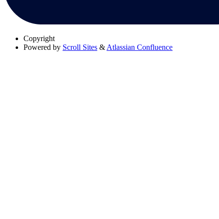
Copyright
Powered by
Scroll Sites
&
Atlassian Confluence