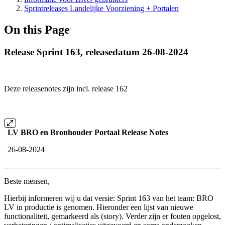
Sprintreleases Landelijke Voorziening + Portalen
On this Page
Release Sprint 163, releasedatum 26-08-2024
Deze releasenotes zijn incl. release 162
LV BRO en Bronhouder Portaal Release Notes
26-08-2024
Beste mensen,
Hierbij informeren wij u dat versie: Sprint 163 van het team: BRO
LV in productie is genomen. Hieronder een lijst van nieuwe
functionaliteit, gemarkeerd als (story). Verder zijn er fouten opgelost,