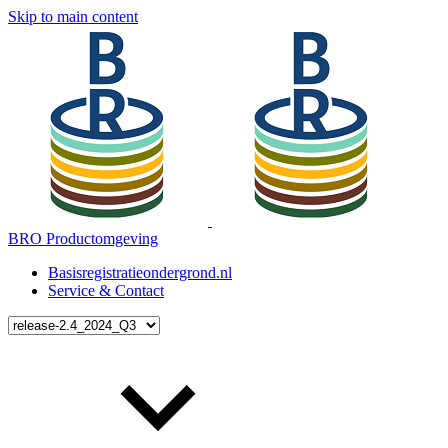
Skip to main content
BRO Productomgeving
Basisregistratieondergrond.nl
Service & Contact