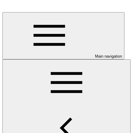
Main navigation