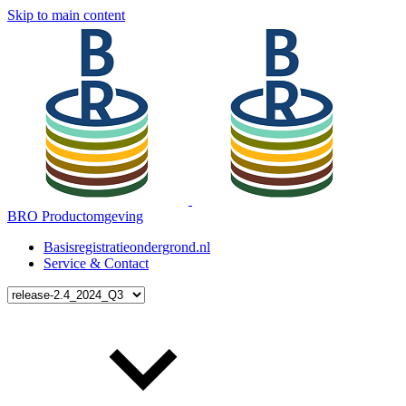
Skip to main content
BRO Productomgeving
Basisregistratieondergrond.nl
Service & Contact