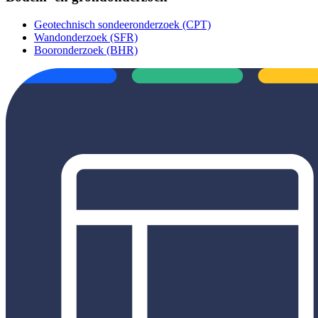
Geotechnisch sondeeronderzoek (CPT)
Wandonderzoek (SFR)
Booronderzoek (BHR)