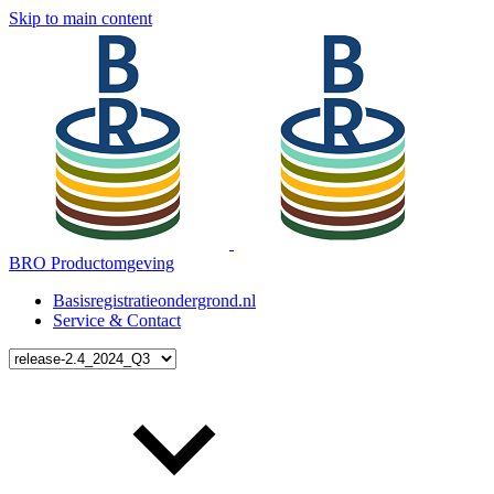
Skip to main content
BRO Productomgeving
Basisregistratieondergrond.nl
Service & Contact