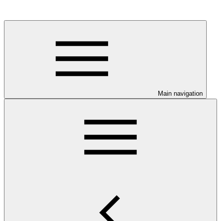
Main navigation