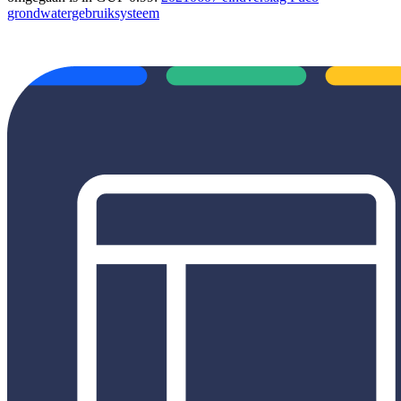
grondwatergebruiksysteem