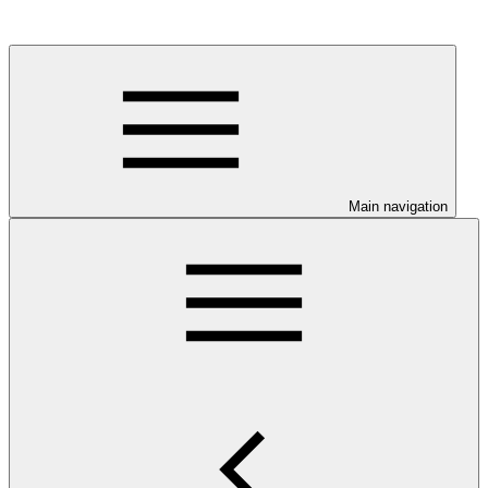
Main navigation