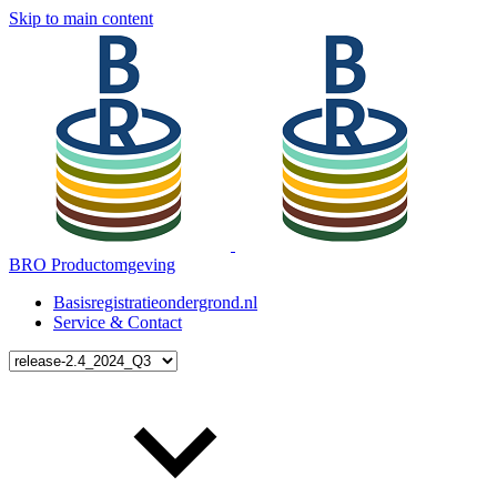
Skip to main content
BRO Productomgeving
Basisregistratieondergrond.nl
Service & Contact