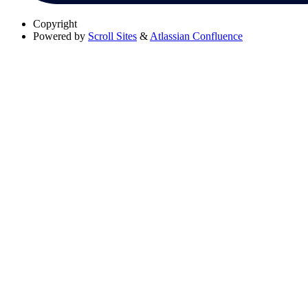
Copyright
Powered by
Scroll Sites
&
Atlassian Confluence