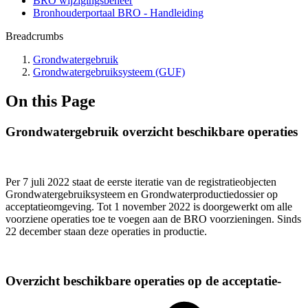
BRO wijzigingsbeheer
Bronhouderportaal BRO - Handleiding
Breadcrumbs
Grondwatergebruik
Grondwatergebruiksysteem (GUF)
On this Page
Grondwatergebruik overzicht beschikbare operaties
Per 7 juli 2022 staat de eerste iteratie van de registratieobjecten
Grondwatergebruiksysteem en Grondwaterproductiedossier op
acceptatieomgeving. Tot 1 november 2022 is doorgewerkt om alle
voorziene operaties toe te voegen aan de BRO voorzieningen. Sinds
22 december staan deze operaties in productie.
Overzicht beschikbare operaties op de acceptatie-