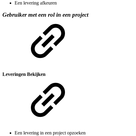
Een levering afkeuren
Gebruiker met een rol in een project
Leveringen Bekijken
Een levering in een project opzoeken