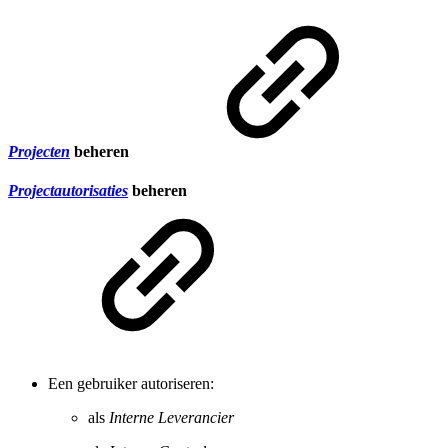
Projecten
beheren
Projectautorisaties
beheren
Een gebruiker autoriseren:
als
Interne Leverancier