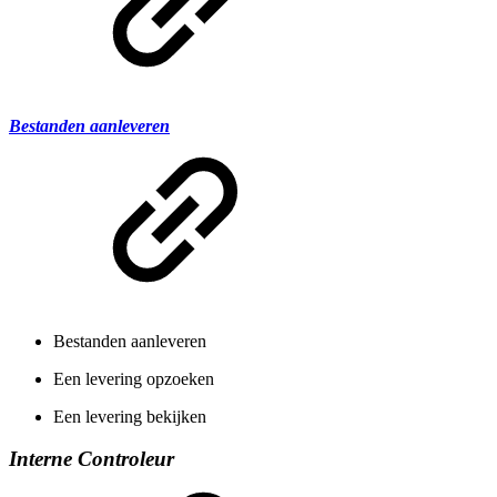
Bestanden aanleveren
Bestanden aanleveren
Een levering opzoeken
Een levering bekijken
Interne Controleur