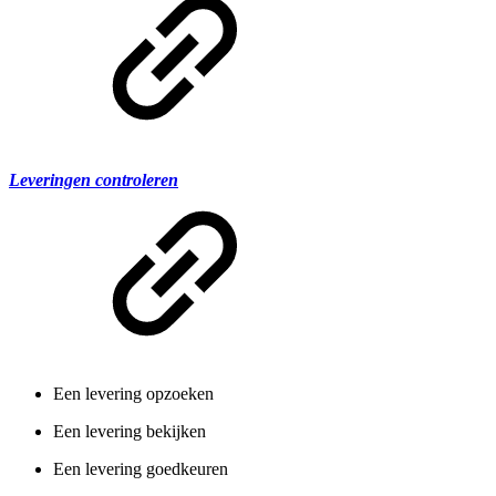
Leveringen controleren
Een levering opzoeken
Een levering bekijken
Een levering goedkeuren