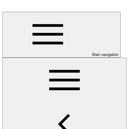
Main navigation