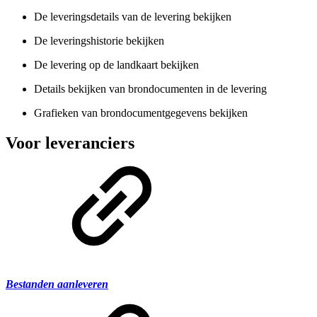
De leveringsdetails van de levering bekijken
De leveringshistorie bekijken
De levering op de landkaart bekijken
Details bekijken van brondocumenten in de levering
Grafieken van brondocumentgegevens bekijken
Voor leveranciers
Bestanden aanleveren