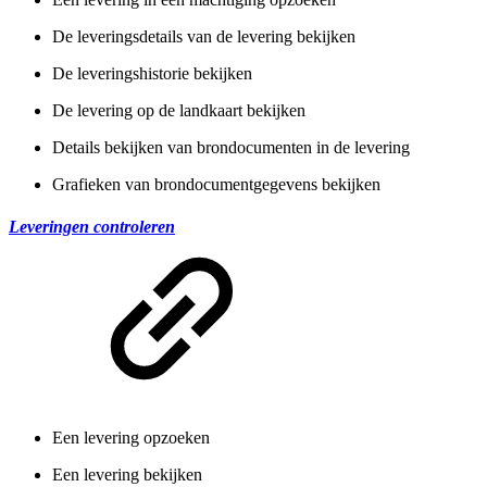
De leveringsdetails van de levering bekijken
De leveringshistorie bekijken
De levering op de landkaart bekijken
Details bekijken van brondocumenten in de levering
Grafieken van brondocumentgegevens bekijken
Leveringen controleren
Een levering opzoeken
Een levering bekijken