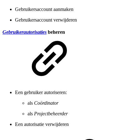
Gebruikersaccount aanmaken
Gebruikersaccount verwijderen
Gebruikerautorisaties
beheren
Een gebruiker autoriseren:
als
Coördinator
als
Projectbeheerder
Een autorisatie verwijderen