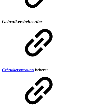
Gebruikersbeheerder
Gebruikersaccounts
beheren