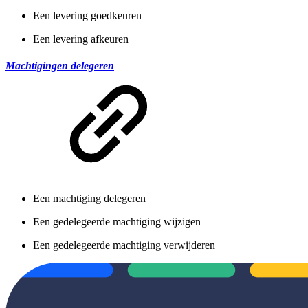
Een levering goedkeuren
Een levering afkeuren
Machtigingen delegeren
Een machtiging delegeren
Een gedelegeerde machtiging wijzigen
Een gedelegeerde machtiging verwijderen