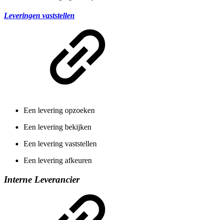
Leveringen vaststellen
Een levering opzoeken
Een levering bekijken
Een levering vaststellen
Een levering afkeuren
Interne Leverancier