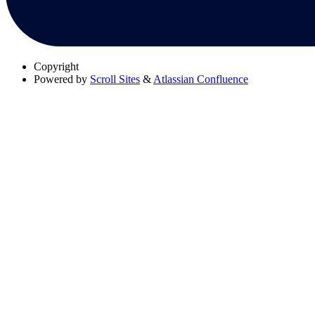
Copyright
Powered by
Scroll Sites
&
Atlassian Confluence