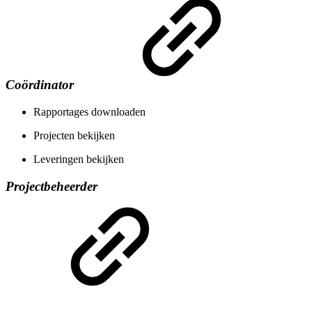
Coördinator
Rapportages downloaden
Projecten bekijken
Leveringen bekijken
Projectbeheerder