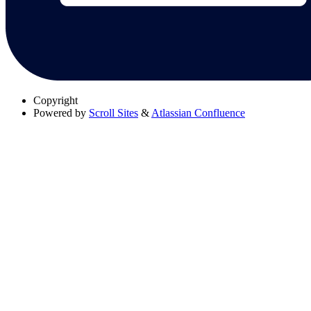
Copyright
Powered by
Scroll Sites
&
Atlassian Confluence