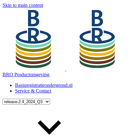
Skip to main content
BRO Productomgeving
Basisregistratieondergrond.nl
Service & Contact