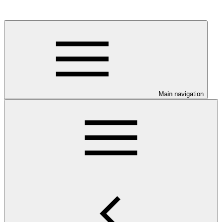
Main navigation