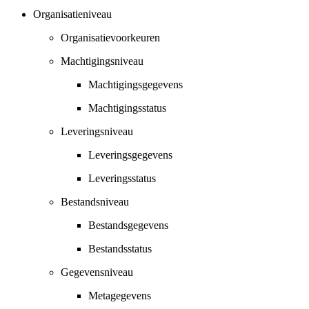
Organisatieniveau
Organisatievoorkeuren
Machtigingsniveau
Machtigingsgegevens
Machtigingsstatus
Leveringsniveau
Leveringsgegevens
Leveringsstatus
Bestandsniveau
Bestandsgegevens
Bestandsstatus
Gegevensniveau
Metagegevens