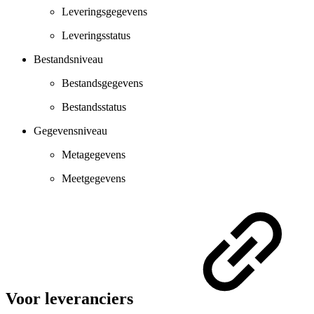
Leveringsgegevens
Leveringsstatus
Bestandsniveau
Bestandsgegevens
Bestandsstatus
Gegevensniveau
Metagegevens
Meetgegevens
Voor leveranciers