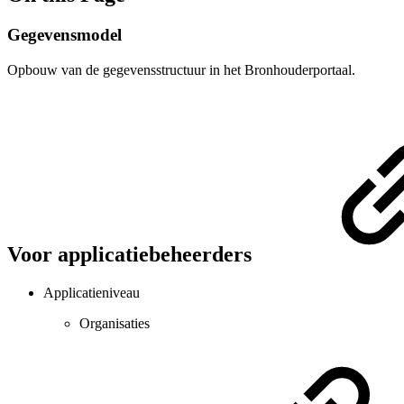
Gegevensmodel
Opbouw van de gegevensstructuur in het Bronhouderportaal.
Voor applicatiebeheerders
Applicatieniveau
Organisaties