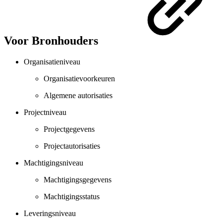
Voor Bronhouders
Organisatieniveau
Organisatievoorkeuren
Algemene autorisaties
Projectniveau
Projectgegevens
Projectautorisaties
Machtigingsniveau
Machtigingsgegevens
Machtigingsstatus
Leveringsniveau