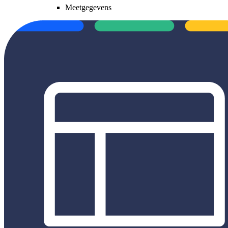
Meetgegevens