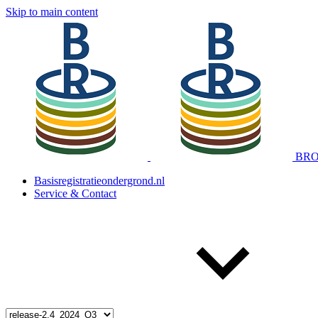
Skip to main content
BRO 
Basisregistratieondergrond.nl
Service & Contact