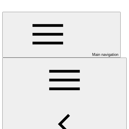
Main navigation