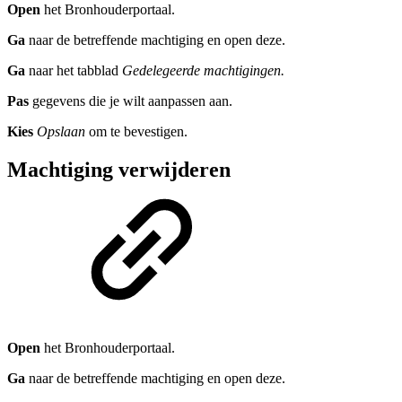
Open
het Bronhouderportaal.
Ga
naar de betreffende machtiging en open deze.
Ga
naar het tabblad
Gedelegeerde machtigingen.
Pas
gegevens die je wilt aanpassen aan.
Kies
Opslaan
om te bevestigen.
Machtiging verwijderen
Open
het Bronhouderportaal.
Ga
naar de betreffende machtiging en open deze.