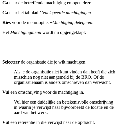
Ga
naar de betreffende machtiging en open deze.
Ga
naar het tabblad
Gedelegeerde machtigingen.
Kies
voor de menu-optie: +
Machtiging delegeren
.
Het
Machtigingmenu
wordt nu opgengeklapt:
Selecteer
de organisatie die je wilt machtigen.
Als je de organisatie niet kunt vinden dan heeft die zich
misschien nog niet aangemeld bij de BRO. Of de
organisatienaam is anders omschreven dan verwacht.
Vul
een omschrijving voor de machtiging in.
Vul hier een duidelijke en betekenisvolle omschrijving
in waarin je verwijst naar bijvoorbeeld de locatie en de
aard van het werk.
Vul
een referentie in die verwijst naar de opdracht.