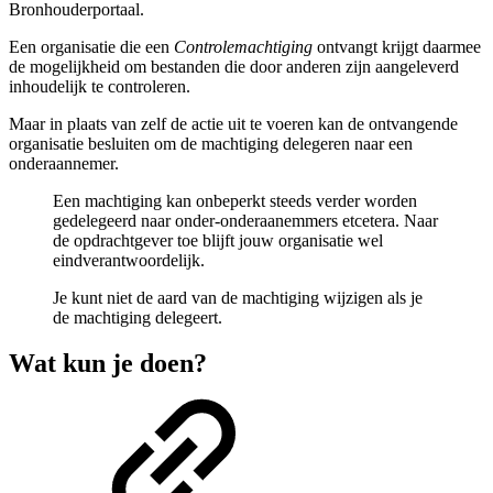
Bronhouderportaal.
Een organisatie die een
Controlemachtiging
ontvangt krijgt daarmee
de mogelijkheid om bestanden die door anderen zijn aangeleverd
inhoudelijk te controleren.
Maar in plaats van zelf de actie uit te voeren kan de ontvangende
organisatie besluiten om de machtiging delegeren naar een
onderaannemer.
Een machtiging kan onbeperkt steeds verder worden
gedelegeerd naar onder-onderaanemmers etcetera. Naar
de opdrachtgever toe blijft jouw organisatie wel
eindverantwoordelijk.
Je kunt niet de aard van de machtiging wijzigen als je
de machtiging delegeert.
Wat kun je doen?