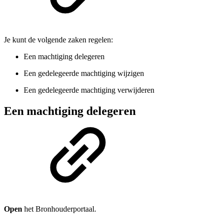
Je kunt de volgende zaken regelen:
Een machtiging delegeren
Een gedelegeerde machtiging wijzigen
Een gedelegeerde machtiging verwijderen
Een machtiging delegeren
Open
het Bronhouderportaal.