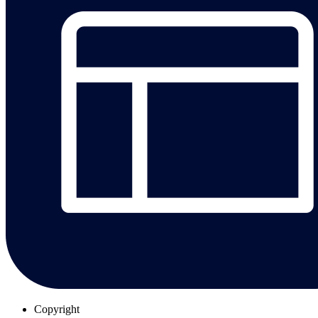
Copyright