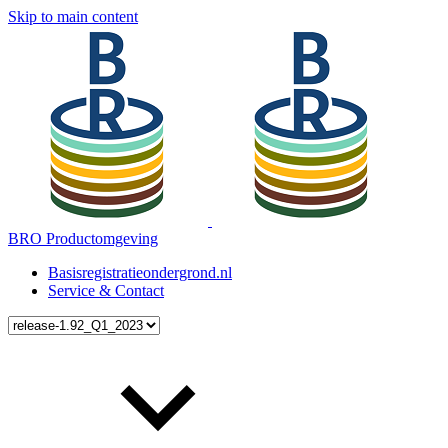
Skip to main content
BRO Productomgeving
Basisregistratieondergrond.nl
Service & Contact