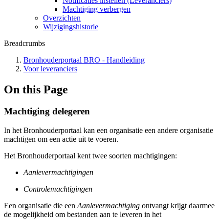
Notificaties instellen (Leveranciers)
Machtiging verbergen
Overzichten
Wijzigingshistorie
Breadcrumbs
Bronhouderportaal BRO - Handleiding
Voor leveranciers
On this Page
Machtiging delegeren
In het Bronhouderportaal kan een organisatie een andere organisatie
machtigen om een actie uit te voeren.
Het Bronhouderportaal kent twee soorten machtigingen:
Aanlevermachtigingen
Controlemachtigingen
Een organisatie die een
Aanlevermachtiging
ontvangt krijgt daarmee
de mogelijkheid om bestanden aan te leveren in het