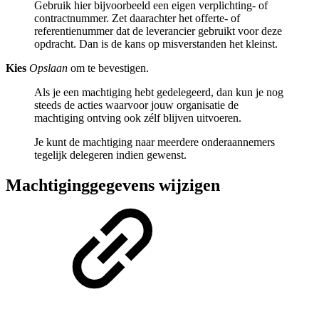
Gebruik hier bijvoorbeeld een eigen verplichting- of
contractnummer. Zet daarachter het offerte- of
referentienummer dat de leverancier gebruikt voor deze
opdracht. Dan is de kans op misverstanden het kleinst.
Kies
Opslaan
om te bevestigen.
Als je een machtiging hebt gedelegeerd, dan kun je nog
steeds de acties waarvoor jouw organisatie de
machtiging ontving ook zélf blijven uitvoeren.
Je kunt de machtiging naar meerdere onderaannemers
tegelijk delegeren indien gewenst.
Machtiginggegevens wijzigen