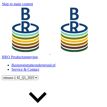
Skip to main content
BRO Productomgeving
Basisregistratieondergrond.nl
Service & Contact