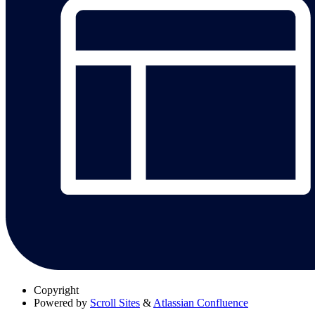
Copyright
Powered by
Scroll Sites
&
Atlassian Confluence