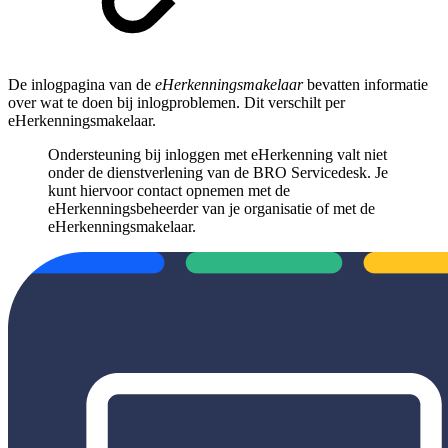
De inlogpagina van de
eHerkenningsmakelaar
bevatten informatie
over wat te doen bij inlogproblemen. Dit verschilt per
eHerkenningsmakelaar.
Ondersteuning bij inloggen met eHerkenning valt niet
onder de dienstverlening van de BRO Servicedesk. Je
kunt hiervoor contact opnemen met de
eHerkenningsbeheerder van je organisatie of met de
eHerkenningsmakelaar.