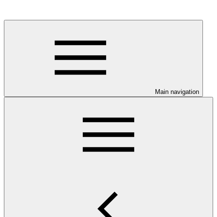
Main navigation