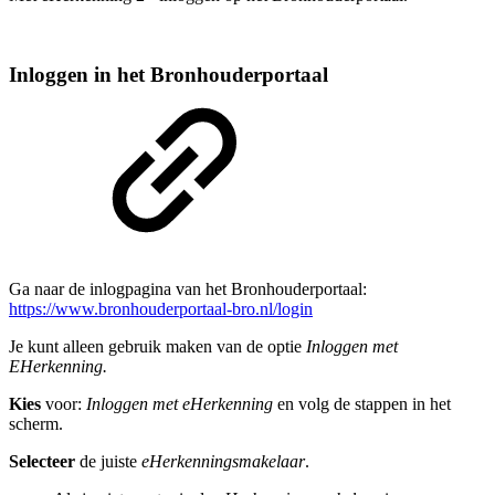
Inloggen in het Bronhouderportaal
Ga naar de inlogpagina van het Bronhouderportaal:
https://www.bronhouderportaal-bro.nl/login
Je kunt alleen gebruik maken van de optie
Inloggen met
EHerkenning.
Kies
voor:
Inloggen met eHerkenning
en volg de stappen in het
scherm.
Selecteer
de juiste
eHerkenningsmakelaar
.