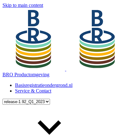
Skip to main content
BRO Productomgeving
Basisregistratieondergrond.nl
Service & Contact