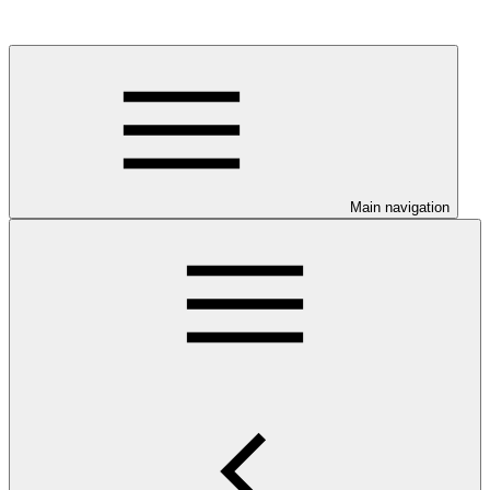
Main navigation