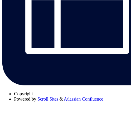
Copyright
Powered by
Scroll Sites
&
Atlassian Confluence