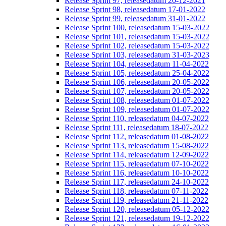
Release Sprint 97, releasedatum 20-12-2021
Release Sprint 98, releasedatum 17-01-2022
Release Sprint 99, releasedatum 31-01-2022
Release Sprint 100, releasedatum 15-03-2022
Release Sprint 101, releasedatum 15-03-2022
Release Sprint 102, releasedatum 15-03-2022
Release Sprint 103, releasedatum 31-03-2023
Release Sprint 104, releasedatum 11-04-2022
Release Sprint 105, releasedatum 25-04-2022
Release Sprint 106, releasedatum 20-05-2022
Release Sprint 107, releasedatum 20-05-2022
Release Sprint 108, releasedatum 01-07-2022
Release Sprint 109, releasedatum 01-07-2022
Release Sprint 110, releasedatum 04-07-2022
Release Sprint 111, releasedatum 18-07-2022
Release Sprint 112, releasedatum 01-08-2022
Release Sprint 113, releasedatum 15-08-2022
Release Sprint 114, releasedatum 12-09-2022
Release Sprint 115, releasedatum 07-10-2022
Release Sprint 116, releasedatum 10-10-2022
Release Sprint 117, releasedatum 24-10-2022
Release Sprint 118, releasedatum 07-11-2022
Release Sprint 119, releasedatum 21-11-2022
Release Sprint 120, releasedatum 05-12-2022
Release Sprint 121, releasedatum 19-12-2022