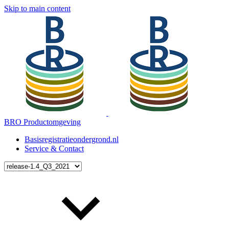
Skip to main content
BRO Productomgeving
Basisregistratieondergrond.nl
Service & Contact