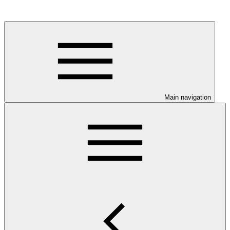
Main navigation