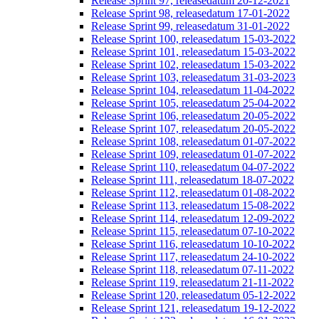
Release Sprint 97, releasedatum 20-12-2021
Release Sprint 98, releasedatum 17-01-2022
Release Sprint 99, releasedatum 31-01-2022
Release Sprint 100, releasedatum 15-03-2022
Release Sprint 101, releasedatum 15-03-2022
Release Sprint 102, releasedatum 15-03-2022
Release Sprint 103, releasedatum 31-03-2023
Release Sprint 104, releasedatum 11-04-2022
Release Sprint 105, releasedatum 25-04-2022
Release Sprint 106, releasedatum 20-05-2022
Release Sprint 107, releasedatum 20-05-2022
Release Sprint 108, releasedatum 01-07-2022
Release Sprint 109, releasedatum 01-07-2022
Release Sprint 110, releasedatum 04-07-2022
Release Sprint 111, releasedatum 18-07-2022
Release Sprint 112, releasedatum 01-08-2022
Release Sprint 113, releasedatum 15-08-2022
Release Sprint 114, releasedatum 12-09-2022
Release Sprint 115, releasedatum 07-10-2022
Release Sprint 116, releasedatum 10-10-2022
Release Sprint 117, releasedatum 24-10-2022
Release Sprint 118, releasedatum 07-11-2022
Release Sprint 119, releasedatum 21-11-2022
Release Sprint 120, releasedatum 05-12-2022
Release Sprint 121, releasedatum 19-12-2022