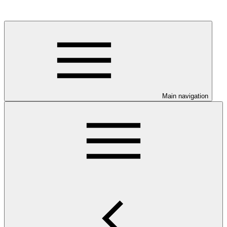
Main navigation