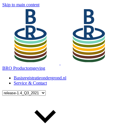
Skip to main content
BRO Productomgeving
Basisregistratieondergrond.nl
Service & Contact