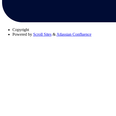
Copyright
Powered by
Scroll Sites
&
Atlassian Confluence