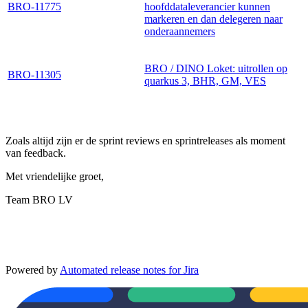
BRO-11775
hoofddataleverancier kunnen
markeren en dan delegeren naar
onderaannemers
BRO / DINO Loket: uitrollen op
BRO-11305
quarkus 3, BHR, GM, VES
Zoals altijd zijn er de sprint reviews en sprintreleases als moment
van feedback.
Met vriendelijke groet,
Team BRO LV
Powered by
Automated release notes for Jira