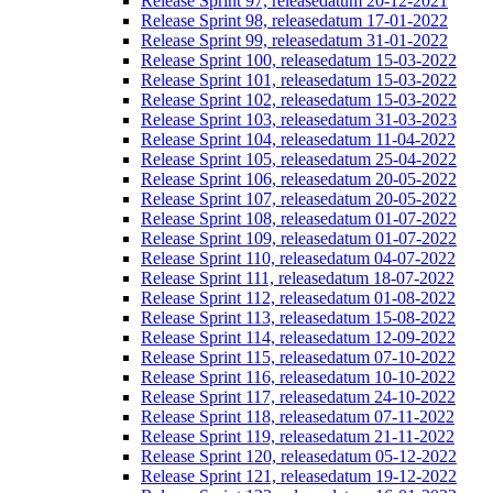
Release Sprint 97, releasedatum 20-12-2021
Release Sprint 98, releasedatum 17-01-2022
Release Sprint 99, releasedatum 31-01-2022
Release Sprint 100, releasedatum 15-03-2022
Release Sprint 101, releasedatum 15-03-2022
Release Sprint 102, releasedatum 15-03-2022
Release Sprint 103, releasedatum 31-03-2023
Release Sprint 104, releasedatum 11-04-2022
Release Sprint 105, releasedatum 25-04-2022
Release Sprint 106, releasedatum 20-05-2022
Release Sprint 107, releasedatum 20-05-2022
Release Sprint 108, releasedatum 01-07-2022
Release Sprint 109, releasedatum 01-07-2022
Release Sprint 110, releasedatum 04-07-2022
Release Sprint 111, releasedatum 18-07-2022
Release Sprint 112, releasedatum 01-08-2022
Release Sprint 113, releasedatum 15-08-2022
Release Sprint 114, releasedatum 12-09-2022
Release Sprint 115, releasedatum 07-10-2022
Release Sprint 116, releasedatum 10-10-2022
Release Sprint 117, releasedatum 24-10-2022
Release Sprint 118, releasedatum 07-11-2022
Release Sprint 119, releasedatum 21-11-2022
Release Sprint 120, releasedatum 05-12-2022
Release Sprint 121, releasedatum 19-12-2022