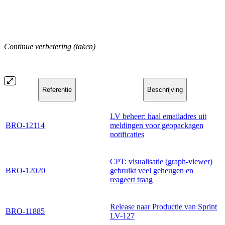
Continue verbetering (taken)
Referentie
Beschrijving
LV beheer: haal emailadres uit
BRO-12114
meldingen voor geopackagen
notificaties
CPT: visualisatie (graph-viewer)
BRO-12020
gebruikt veel geheugen en
reageert traag
Release naar Productie van Sprint
BRO-11885
LV-127