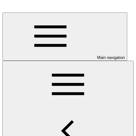
Main navigation