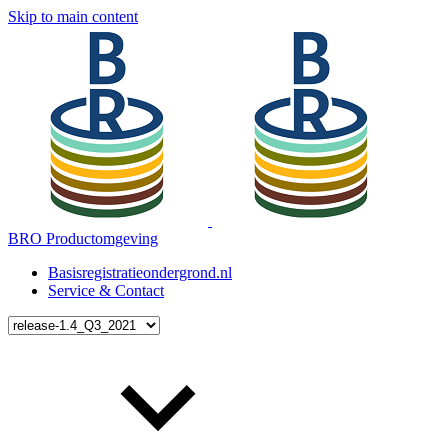
Skip to main content
BRO Productomgeving
Basisregistratieondergrond.nl
Service & Contact