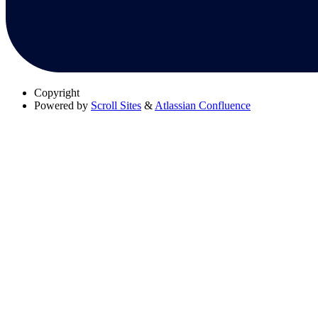
Copyright
Powered by
Scroll Sites
&
Atlassian Confluence