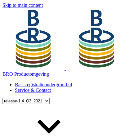
Skip to main content
BRO Productomgeving
Basisregistratieondergrond.nl
Service & Contact