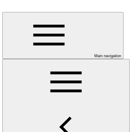
Main navigation