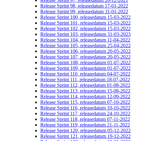
Release Sprint 97, releasedatum 20-12-2021
Release Sprint 98, releasedatum 17-01-2022
Release Sprint 99, releasedatum 31-01-2022
Release Sprint 100, releasedatum 15-03-2022
Release Sprint 101, releasedatum 15-03-2022
Release Sprint 102, releasedatum 15-03-2022
Release Sprint 103, releasedatum 31-03-2023
Release Sprint 104, releasedatum 11-04-2022
Release Sprint 105, releasedatum 25-04-2022
Release Sprint 106, releasedatum 20-05-2022
Release Sprint 107, releasedatum 20-05-2022
Release Sprint 108, releasedatum 01-07-2022
Release Sprint 109, releasedatum 01-07-2022
Release Sprint 110, releasedatum 04-07-2022
Release Sprint 111, releasedatum 18-07-2022
Release Sprint 112, releasedatum 01-08-2022
Release Sprint 113, releasedatum 15-08-2022
Release Sprint 114, releasedatum 12-09-2022
Release Sprint 115, releasedatum 07-10-2022
Release Sprint 116, releasedatum 10-10-2022
Release Sprint 117, releasedatum 24-10-2022
Release Sprint 118, releasedatum 07-11-2022
Release Sprint 119, releasedatum 21-11-2022
Release Sprint 120, releasedatum 05-12-2022
Release Sprint 121, releasedatum 19-12-2022