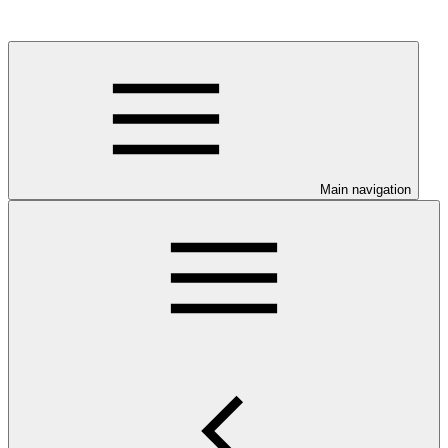
Main navigation