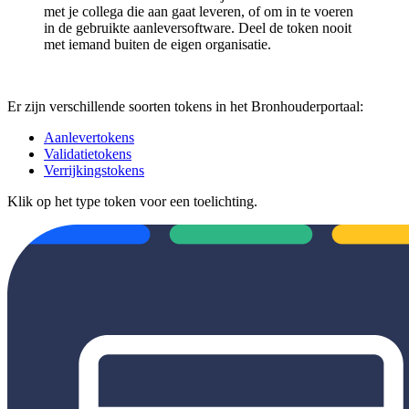
met je collega die aan gaat leveren, of om in te voeren
in de gebruikte aanleversoftware. Deel de token nooit
met iemand buiten de eigen organisatie.
Er zijn verschillende soorten tokens in het Bronhouderportaal:
Aanlevertokens
Validatietokens
Verrijkingstokens
Klik op het type token voor een toelichting.