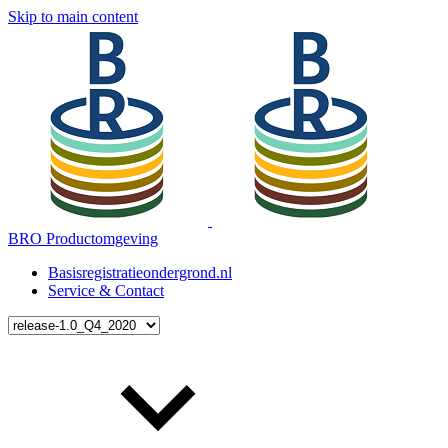
Skip to main content
BRO Productomgeving
Basisregistratieondergrond.nl
Service & Contact